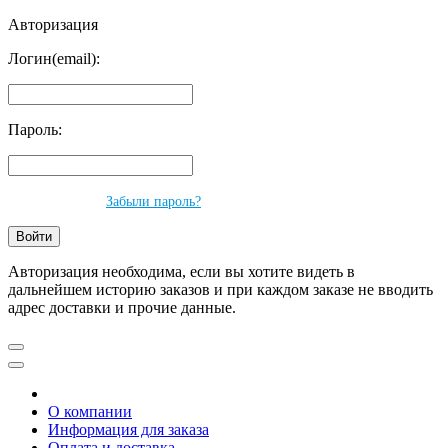
Авторизация
Логин(email):
Пароль:
Забыли пароль?
Авторизация необходима, если вы хотите видеть в
дальнейшем историю заказов и при каждом заказе не вводить
адрес доставки и прочие данные.
О компании
Информация для заказа
Оплата и доставка