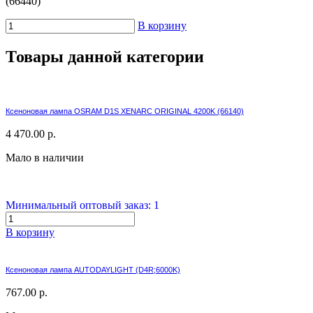
(66440)
В корзину
Товары данной категории
Ксеноновая лампа OSRAM D1S XENARC ORIGINAL 4200K (66140)
4 470.00 р.
Мало в наличии
Минимальный оптовый заказ: 1
В корзину
Ксеноновая лампа AUTODAYLIGHT (D4R;6000K)
767.00 р.