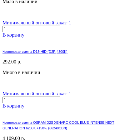
Мало в наличии
Минимальный оптовый заказ: 1
В корзину
Ксеноновая лампа D13-HID (D2R,4300K)
292.00 р.
Много в наличии
Минимальный оптовый заказ: 1
В корзину
Ксеноновая лампа OSRAM D2S XENARC COOL BLUE INTENSE NEXT
GENERATION 6200K +150% (66240CBN)
4 109.00 р.