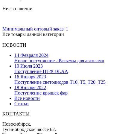
Нет в наличии
Минимальный оптовый заказ: 1
Все товары данной категории
НОВОСТИ
14 Февраля 2024
Новое поступление - Разъемы для автоламп
10 Июля 2023
Поступление ПТФ DLAA
16 Января 2023
Поступление светодиодов T10, T5, T20, T25
18 Января 2022
Поступление крышек фар
Все новости
Статьи
КОНТАКТЫ
Новосибирск,
Гусинобродское шоссе 62,