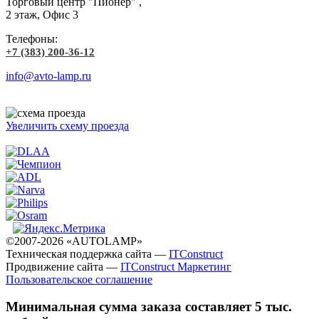
Торговый центр "Пионер" ,
2 этаж, Офис 3
Телефоны:
+7 (383) 200-36-12
info@avto-lamp.ru
Увеличить схему проезда
©2007-2026 «AUTOLAMP»
Техническая поддержка сайта —
ITConstruct
Продвижение сайта —
ITConstruct Маркетинг
Пользовательское соглашение
Минимальная сумма заказа составляет 5 тыс.