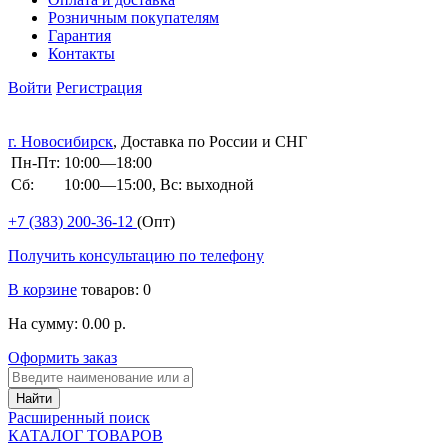
Розничным покупателям
Гарантия
Контакты
Войти
Регистрация
г. Новосибирск
, Доставка по России и СНГ
Пн-Пт:
10:00—18:00
Сб:
10:00—15:00, Вс: выходной
+7 (383)
200-36-12
(Опт)
Получить консультацию по телефону
В корзине
товаров: 0
На сумму: 0.00 р.
Оформить заказ
Расширенный поиск
КАТАЛОГ ТОВАРОВ