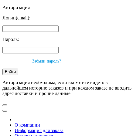
Авторизация
Логин(email):
Пароль:
Забыли пароль?
Авторизация необходима, если вы хотите видеть в
дальнейшем историю заказов и при каждом заказе не вводить
адрес доставки и прочие данные.
О компании
Информация для заказа
Оплата и доставка