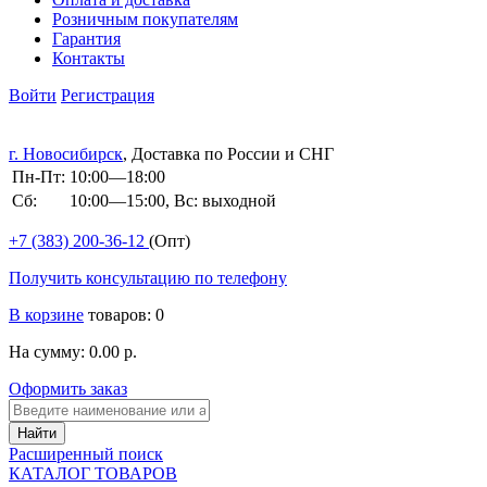
Розничным покупателям
Гарантия
Контакты
Войти
Регистрация
г. Новосибирск
, Доставка по России и СНГ
Пн-Пт:
10:00—18:00
Сб:
10:00—15:00, Вс: выходной
+7 (383)
200-36-12
(Опт)
Получить консультацию по телефону
В корзине
товаров: 0
На сумму: 0.00 р.
Оформить заказ
Расширенный поиск
КАТАЛОГ ТОВАРОВ