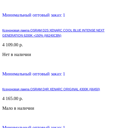
Минимальный оптовый заказ: 1
Ксеноновая лампа OSRAM D2S XENARC COOL BLUE INTENSE NEXT
GENERATION 6200K +150% (66240CBN)
4 109.00 р.
Нет в наличии
Минимальный оптовый заказ: 1
Ксеноновая лампа OSRAM D4R XENARC ORIGINAL 4300K (66450)
4 165.00 р.
Мало в наличии
Минимальный оптовый заказ: 1