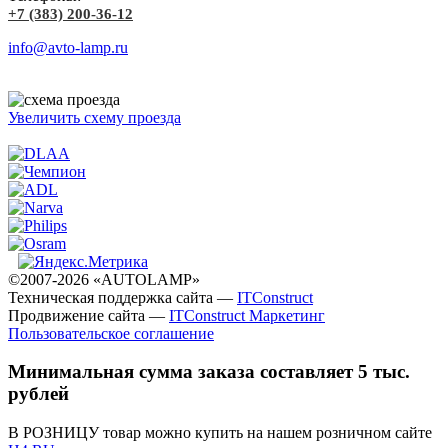
+7 (383) 200-36-12
info@avto-lamp.ru
Увеличить схему проезда
©2007-2026 «AUTOLAMP»
Техническая поддержка сайта —
ITConstruct
Продвижение сайта —
ITConstruct Маркетинг
Пользовательское соглашение
Минимальная сумма заказа составляет 5 тыс.
рублей
В РОЗНИЦУ товар можно купить на нашем розничном сайте