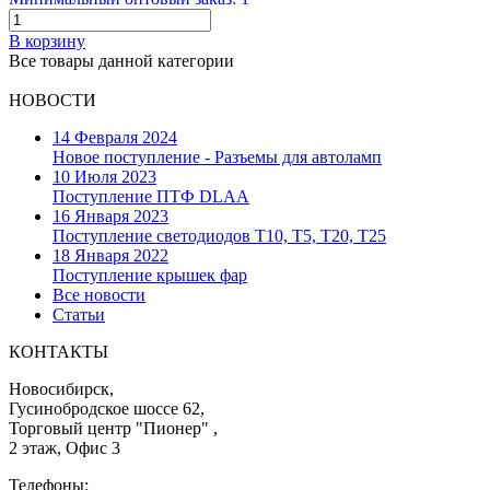
В корзину
Все товары данной категории
НОВОСТИ
14 Февраля 2024
Новое поступление - Разъемы для автоламп
10 Июля 2023
Поступление ПТФ DLAA
16 Января 2023
Поступление светодиодов T10, T5, T20, T25
18 Января 2022
Поступление крышек фар
Все новости
Статьи
КОНТАКТЫ
Новосибирск,
Гусинобродское шоссе 62,
Торговый центр "Пионер" ,
2 этаж, Офис 3
Телефоны: