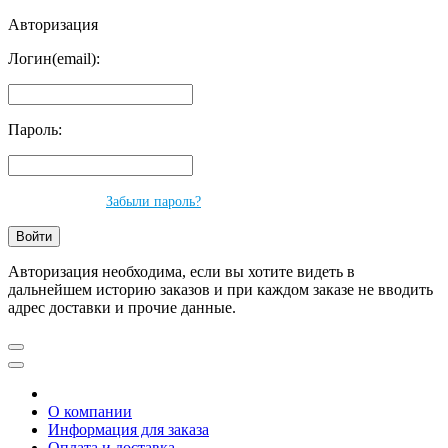
Авторизация
Логин(email):
Пароль:
Забыли пароль?
Авторизация необходима, если вы хотите видеть в
дальнейшем историю заказов и при каждом заказе не вводить
адрес доставки и прочие данные.
О компании
Информация для заказа
Оплата и доставка