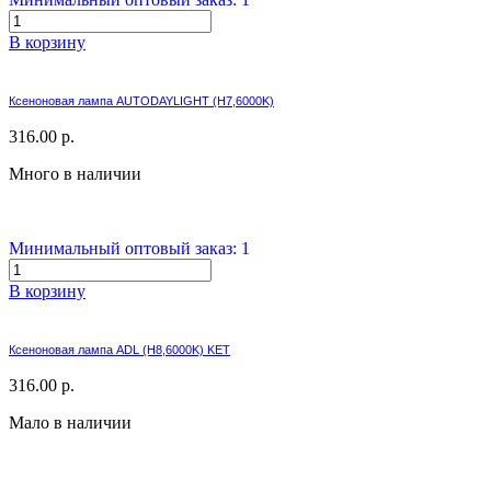
В корзину
Ксеноновая лампа AUTODAYLIGHT (H7,6000K)
316.00 р.
Много в наличии
Минимальный оптовый заказ: 1
В корзину
Ксеноновая лампа ADL (H8,6000K) KET
316.00 р.
Мало в наличии