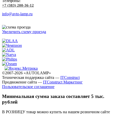
Телефоны:
+7 (383) 200-36-12
info@avto-lamp.ru
Увеличить схему проезда
©2007-2026 «AUTOLAMP»
Техническая поддержка сайта —
ITConstruct
Продвижение сайта —
ITConstruct Маркетинг
Пользовательское соглашение
Минимальная сумма заказа составляет 5 тыс.
рублей
В РОЗНИЦУ товар можно купить на нашем розничном сайте