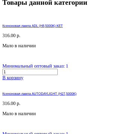
Товары данной категории
Ксеноновая лампа ADL (H8,5000K) KET
316.00 р.
Мало в наличии
Минимальный оптовый заказ: 1
В корзину
Ксеноновая лампа AUTODAYLIGHT (H27,5000K)
316.00 р.
Мало в наличии
Минимальный оптовый заказ: 1