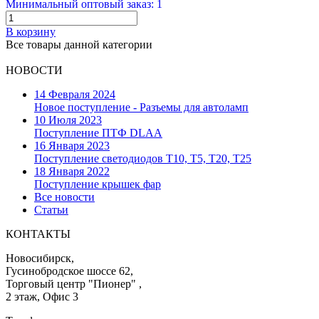
Минимальный оптовый заказ: 1
В корзину
Все товары данной категории
НОВОСТИ
14 Февраля 2024
Новое поступление - Разъемы для автоламп
10 Июля 2023
Поступление ПТФ DLAA
16 Января 2023
Поступление светодиодов T10, T5, T20, T25
18 Января 2022
Поступление крышек фар
Все новости
Статьи
КОНТАКТЫ
Новосибирск,
Гусинобродское шоссе 62,
Торговый центр "Пионер" ,
2 этаж, Офис 3