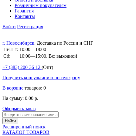
Розничным покупателям
Гарантия
Контакты
Войти
Регистрация
г. Новосибирск
, Доставка по России и СНГ
Пн-Пт:
10:00—18:00
Сб:
10:00—15:00, Вс: выходной
+7 (383)
200-36-12
(Опт)
Получить консультацию по телефону
В корзине
товаров: 0
На сумму: 0.00 р.
Оформить заказ
Расширенный поиск
КАТАЛОГ ТОВАРОВ