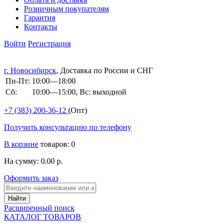
Розничным покупателям
Гарантия
Контакты
Войти
Регистрация
г. Новосибирск
, Доставка по России и СНГ
Пн-Пт:
10:00—18:00
Сб:
10:00—15:00, Вс: выходной
+7 (383)
200-36-12
(Опт)
Получить консультацию по телефону
В корзине
товаров: 0
На сумму: 0.00 р.
Оформить заказ
Расширенный поиск
КАТАЛОГ ТОВАРОВ