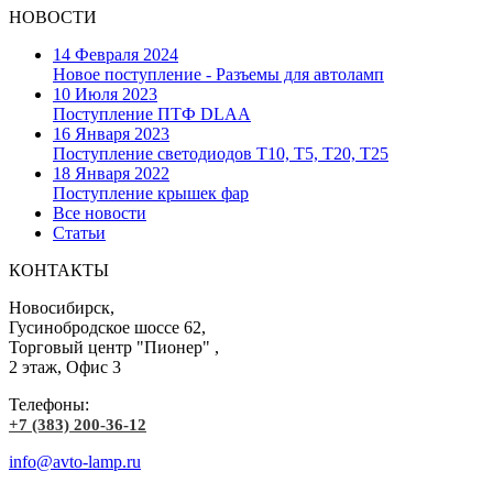
НОВОСТИ
14 Февраля 2024
Новое поступление - Разъемы для автоламп
10 Июля 2023
Поступление ПТФ DLAA
16 Января 2023
Поступление светодиодов T10, T5, T20, T25
18 Января 2022
Поступление крышек фар
Все новости
Статьи
КОНТАКТЫ
Новосибирск,
Гусинобродское шоссе 62,
Торговый центр "Пионер" ,
2 этаж, Офис 3
Телефоны:
+7 (383) 200-36-12
info@avto-lamp.ru