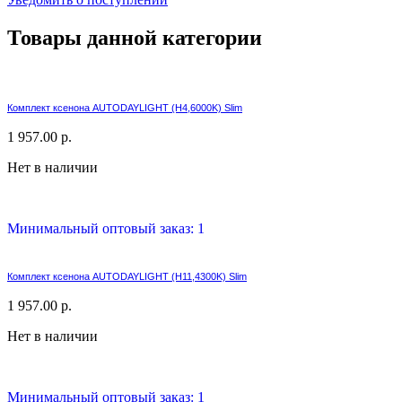
Товары данной категории
Комплект ксенона AUTODAYLIGHT (H4,6000K) Slim
1 957.00 р.
Нет в наличии
Минимальный оптовый заказ: 1
Комплект ксенона AUTODAYLIGHT (H11,4300K) Slim
1 957.00 р.
Нет в наличии
Минимальный оптовый заказ: 1