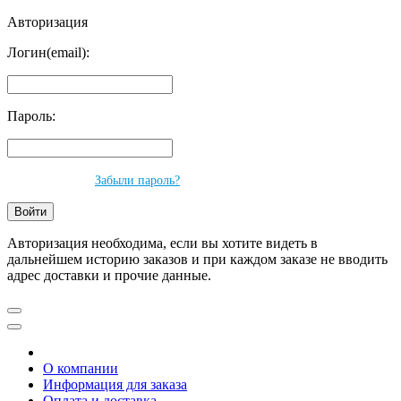
Авторизация
Логин(email):
Пароль:
Забыли пароль?
Авторизация необходима, если вы хотите видеть в
дальнейшем историю заказов и при каждом заказе не вводить
адрес доставки и прочие данные.
О компании
Информация для заказа
Оплата и доставка