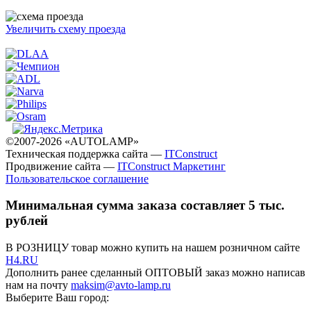
Увеличить схему проезда
©2007-2026 «AUTOLAMP»
Техническая поддержка сайта —
ITConstruct
Продвижение сайта —
ITConstruct Маркетинг
Пользовательское соглашение
Минимальная сумма заказа составляет 5 тыс.
рублей
В РОЗНИЦУ товар можно купить на нашем розничном сайте
H4.RU
Дополнить ранее сделанный ОПТОВЫЙ заказ можно написав
нам на почту
maksim@avto-lamp.ru
Выберите Ваш город: