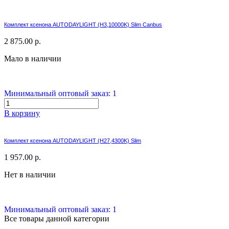
Комплект ксенона AUTODAYLIGHT (H3,10000K) Slim Canbus
2 875.00 р.
Мало в наличии
Минимальный оптовый заказ: 1
В корзину
Комплект ксенона AUTODAYLIGHT (H27,4300K) Slim
1 957.00 р.
Нет в наличии
Минимальный оптовый заказ: 1
Все товары данной категории