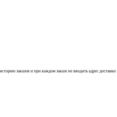
историю заказов и при каждом заказе не вводить адрес доставки