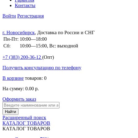
Контакты
Войти
Регистрация
г. Новосибирск
, Доставка по России и СНГ
Пн-Пт:
10:00—18:00
Сб:
10:00—15:00, Вс: выходной
+7 (383)
200-36-12
(Опт)
Получить консультацию по телефону
В корзине
товаров: 0
На сумму: 0.00 р.
Оформить заказ
Расширенный поиск
КАТАЛОГ ТОВАРОВ
КАТАЛОГ ТОВАРОВ