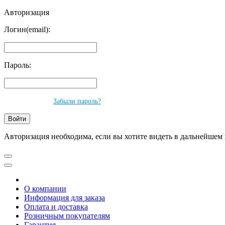
Авторизация
Логин(email):
Пароль:
Забыли пароль?
Авторизация необходима, если вы хотите видеть в дальнейшем 
О компании
Информация для заказа
Оплата и доставка
Розничным покупателям
Гарантия