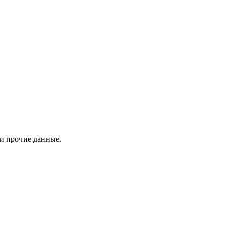
 и прочие данные.