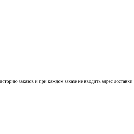
историю заказов и при каждом заказе не вводить адрес доставки