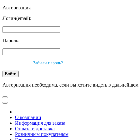
Авторизация
Логин(email):
Пароль:
Забыли пароль?
Авторизация необходима, если вы хотите видеть в дальнейшем 
О компании
Информация для заказа
Оплата и доставка
Розничным покупателям
Гарантия