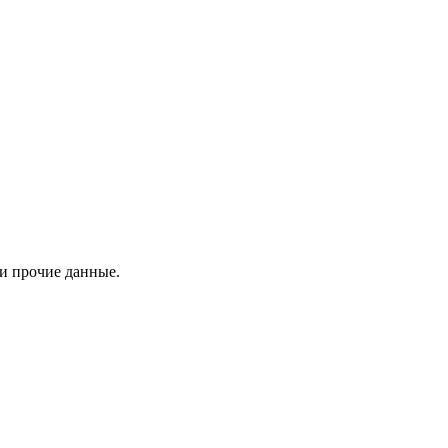
 и прочие данные.