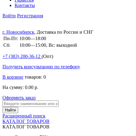
Контакты
Войти
Регистрация
г. Новосибирск
, Доставка по России и СНГ
Пн-Пт:
10:00—18:00
Сб:
10:00—15:00, Вс: выходной
+7 (383)
200-36-12
(Опт)
Получить консультацию по телефону
В корзине
товаров: 0
На сумму: 0.00 р.
Оформить заказ
Расширенный поиск
КАТАЛОГ ТОВАРОВ
КАТАЛОГ ТОВАРОВ