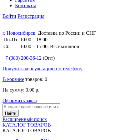
Контакты
Войти
Регистрация
г. Новосибирск
, Доставка по России и СНГ
Пн-Пт:
10:00—18:00
Сб:
10:00—15:00, Вс: выходной
+7 (383)
200-36-12
(Опт)
Получить консультацию по телефону
В корзине
товаров: 0
На сумму: 0.00 р.
Оформить заказ
Расширенный поиск
КАТАЛОГ ТОВАРОВ
КАТАЛОГ ТОВАРОВ