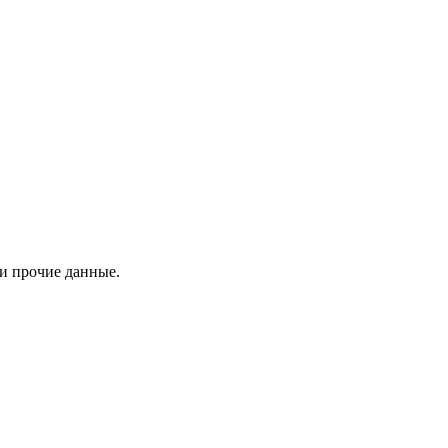
 и прочие данные.