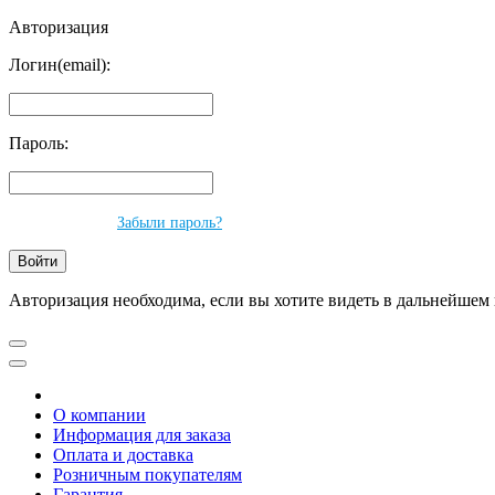
Авторизация
Логин(email):
Пароль:
Забыли пароль?
Авторизация необходима, если вы хотите видеть в дальнейшем 
О компании
Информация для заказа
Оплата и доставка
Розничным покупателям
Гарантия