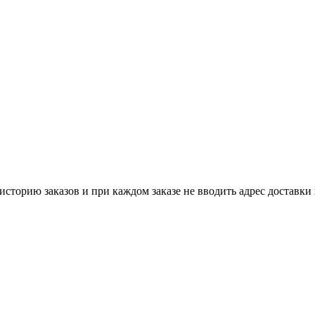
историю заказов и при каждом заказе не вводить адрес доставки