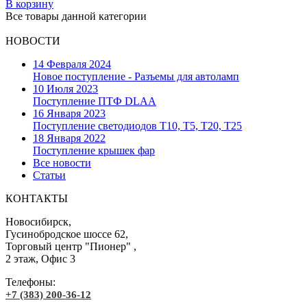
В корзину
Все товары данной категории
НОВОСТИ
14 Февраля 2024
Новое поступление - Разъемы для автоламп
10 Июля 2023
Поступление ПТФ DLAA
16 Января 2023
Поступление светодиодов T10, T5, T20, T25
18 Января 2022
Поступление крышек фар
Все новости
Статьи
КОНТАКТЫ
Новосибирск,
Гусинобродское шоссе 62,
Торговый центр "Пионер" ,
2 этаж, Офис 3
Телефоны:
+7 (383) 200-36-12