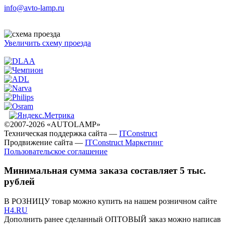
info@avto-lamp.ru
Увеличить схему проезда
©2007-2026 «AUTOLAMP»
Техническая поддержка сайта —
ITConstruct
Продвижение сайта —
ITConstruct Маркетинг
Пользовательское соглашение
Минимальная сумма заказа составляет 5 тыс.
рублей
В РОЗНИЦУ товар можно купить на нашем розничном сайте
H4.RU
Дополнить ранее сделанный ОПТОВЫЙ заказ можно написав