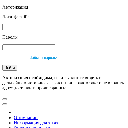
Авторизация
Логин(email):
Пароль:
Забыли пароль?
Авторизация необходима, если вы хотите видеть в
дальнейшем историю заказов и при каждом заказе не вводить
адрес доставки и прочие данные.
О компании
Информация для заказа
Оплата и доставка