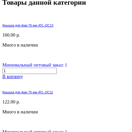
Товары данной категории
Крышка для фар 76 мм ATL-DC13
160.00 р.
Много в наличии
Минимальный оптовый заказ: 1
В корзину
Крышка для фар 75 мм ATL-DC11
122.00 р.
Много в наличии
Минимальный оптовый заказ: 1