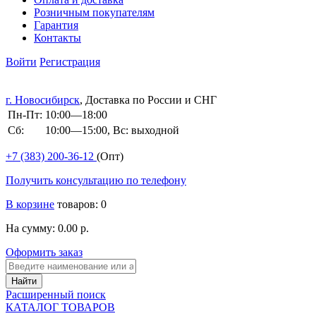
Розничным покупателям
Гарантия
Контакты
Войти
Регистрация
г. Новосибирск
, Доставка по России и СНГ
Пн-Пт:
10:00—18:00
Сб:
10:00—15:00, Вс: выходной
+7 (383)
200-36-12
(Опт)
Получить консультацию по телефону
В корзине
товаров: 0
На сумму: 0.00 р.
Оформить заказ
Расширенный поиск
КАТАЛОГ ТОВАРОВ