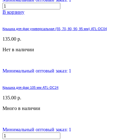
В корзину
Крышка для фар универсальная (55, 70, 80, 90, 95 мм) ATL-DC04
135.00 р.
Нет в наличии
Минимальный оптовый заказ: 1
Крышка для фар 105 мм ATL-DC24
135.00 р.
Много в наличии
Минимальный оптовый заказ: 1