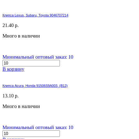
Клипса Lexus, Subaru, Toyota 9046707214
21.40 р.
Много в наличии
Минимальный оптовый заказ: 10
В корзину
Клипса Acura, Honda 91506S9A003, (B12)
13.10 р.
Много в наличии
Минимальный оптовый заказ: 10