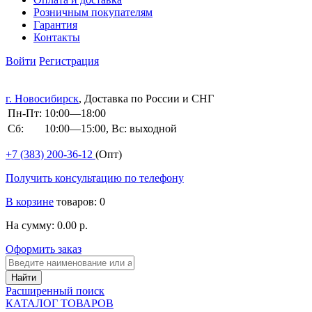
Розничным покупателям
Гарантия
Контакты
Войти
Регистрация
г. Новосибирск
, Доставка по России и СНГ
Пн-Пт:
10:00—18:00
Сб:
10:00—15:00, Вс: выходной
+7 (383)
200-36-12
(Опт)
Получить консультацию по телефону
В корзине
товаров: 0
На сумму: 0.00 р.
Оформить заказ
Расширенный поиск
КАТАЛОГ ТОВАРОВ