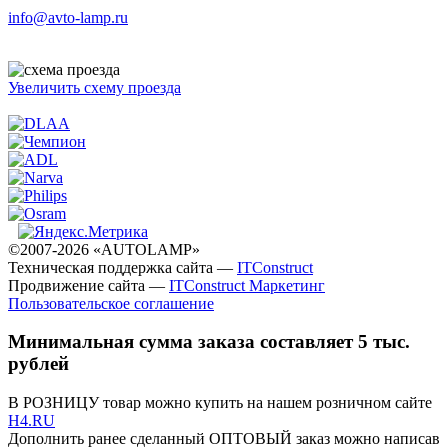
info@avto-lamp.ru
Увеличить схему проезда
©2007-2026 «AUTOLAMP»
Техническая поддержка сайта —
ITConstruct
Продвижение сайта —
ITConstruct Маркетинг
Пользовательское соглашение
Минимальная сумма заказа составляет 5 тыс.
рублей
В РОЗНИЦУ товар можно купить на нашем розничном сайте
H4.RU
Дополнить ранее сделанный ОПТОВЫЙ заказ можно написав