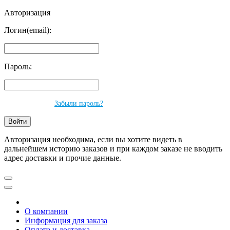
Авторизация
Логин(email):
Пароль:
Забыли пароль?
Авторизация необходима, если вы хотите видеть в
дальнейшем историю заказов и при каждом заказе не вводить
адрес доставки и прочие данные.
О компании
Информация для заказа
Оплата и доставка