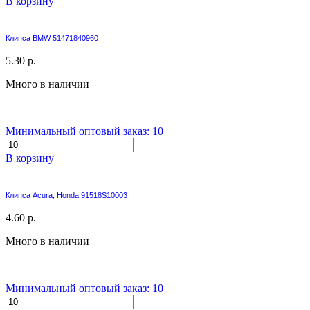
В корзину
Клипса BMW 51471840960
5.30 р.
Много в наличии
Минимальный оптовый заказ: 10
В корзину
Клипса Acura, Honda 91518S10003
4.60 р.
Много в наличии
Минимальный оптовый заказ: 10