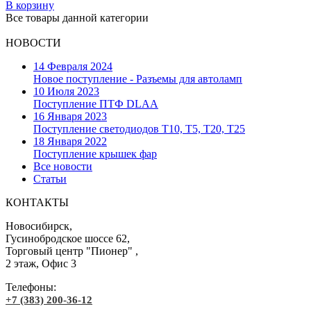
В корзину
Все товары данной категории
НОВОСТИ
14 Февраля 2024
Новое поступление - Разъемы для автоламп
10 Июля 2023
Поступление ПТФ DLAA
16 Января 2023
Поступление светодиодов T10, T5, T20, T25
18 Января 2022
Поступление крышек фар
Все новости
Статьи
КОНТАКТЫ
Новосибирск,
Гусинобродское шоссе 62,
Торговый центр "Пионер" ,
2 этаж, Офис 3
Телефоны:
+7 (383) 200-36-12