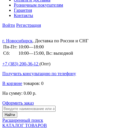
Розничным покупателям
Гарантия
Контакты
Войти
Регистрация
г. Новосибирск
, Доставка по России и СНГ
Пн-Пт:
10:00—18:00
Сб:
10:00—15:00, Вс: выходной
+7 (383)
200-36-12
(Опт)
Получить консультацию по телефону
В корзине
товаров: 0
На сумму: 0.00 р.
Оформить заказ
Расширенный поиск
КАТАЛОГ ТОВАРОВ