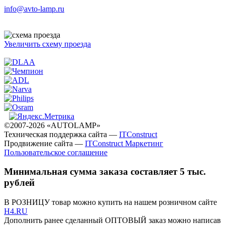
info@avto-lamp.ru
Увеличить схему проезда
©2007-2026 «AUTOLAMP»
Техническая поддержка сайта —
ITConstruct
Продвижение сайта —
ITConstruct Маркетинг
Пользовательское соглашение
Минимальная сумма заказа составляет 5 тыс.
рублей
В РОЗНИЦУ товар можно купить на нашем розничном сайте
H4.RU
Дополнить ранее сделанный ОПТОВЫЙ заказ можно написав