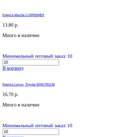
Клипса Mazda GJ6R68ABX
13.80 р.
Много в наличии
Минимальный оптовый заказ: 10
В корзину
Клипса Lexus, Toyota 9046705136
16.70 р.
Много в наличии
Минимальный оптовый заказ: 10