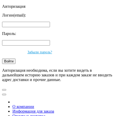
Авторизация
Логин(email):
Пароль:
Забыли пароль?
Авторизация необходима, если вы хотите видеть в
дальнейшем историю заказов и при каждом заказе не вводить
адрес доставки и прочие данные.
О компании
Информация для заказа
Оплата и доставка