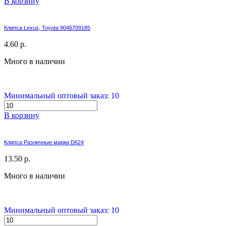
В корзину
Клипса Lexus, Toyota 9046709185
4.60 р.
Много в наличии
Минимальный оптовый заказ: 10
В корзину
Клипса Различные марки D624
13.50 р.
Много в наличии
Минимальный оптовый заказ: 10