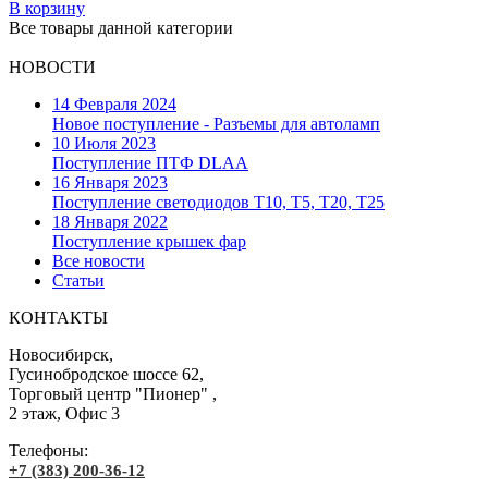
В корзину
Все товары данной категории
НОВОСТИ
14 Февраля 2024
Новое поступление - Разъемы для автоламп
10 Июля 2023
Поступление ПТФ DLAA
16 Января 2023
Поступление светодиодов T10, T5, T20, T25
18 Января 2022
Поступление крышек фар
Все новости
Статьи
КОНТАКТЫ
Новосибирск,
Гусинобродское шоссе 62,
Торговый центр "Пионер" ,
2 этаж, Офис 3
Телефоны:
+7 (383) 200-36-12