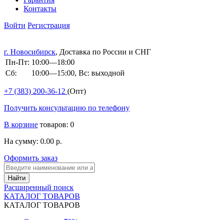
Контакты
Войти
Регистрация
г. Новосибирск
, Доставка по России и СНГ
Пн-Пт:
10:00—18:00
Сб:
10:00—15:00, Вс: выходной
+7 (383)
200-36-12
(Опт)
Получить консультацию по телефону
В корзине
товаров: 0
На сумму: 0.00 р.
Оформить заказ
Расширенный поиск
КАТАЛОГ ТОВАРОВ
КАТАЛОГ ТОВАРОВ