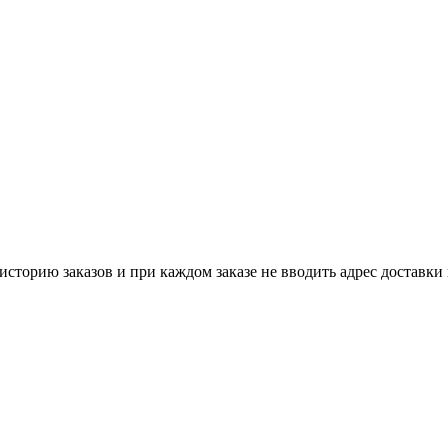
историю заказов и при каждом заказе не вводить адрес доставки