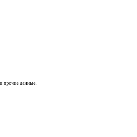
 и прочие данные.