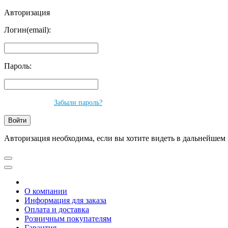
Авторизация
Логин(email):
Пароль:
Забыли пароль?
Авторизация необходима, если вы хотите видеть в дальнейшем 
О компании
Информация для заказа
Оплата и доставка
Розничным покупателям
Гарантия