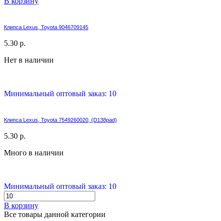
В корзину
Клипса Lexus, Toyota 9046709145
5.30 р.
Нет в наличии
Минимальный оптовый заказ: 10
Клипса Lexus, Toyota 7549260020, (D138pad)
5.30 р.
Много в наличии
Минимальный оптовый заказ: 10
В корзину
Все товары данной категории