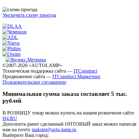
Увеличить схему проезда
©2007-2026 «AUTOLAMP»
Техническая поддержка сайта —
ITConstruct
Продвижение сайта —
ITConstruct Маркетинг
Пользовательское соглашение
Минимальная сумма заказа составляет 5 тыс.
рублей
В РОЗНИЦУ товар можно купить на нашем розничном сайте
H4.RU
Дополнить ранее сделанный ОПТОВЫЙ заказ можно написав
нам на почту
maksim@avto-lamp.ru
Выберите Ваш город: