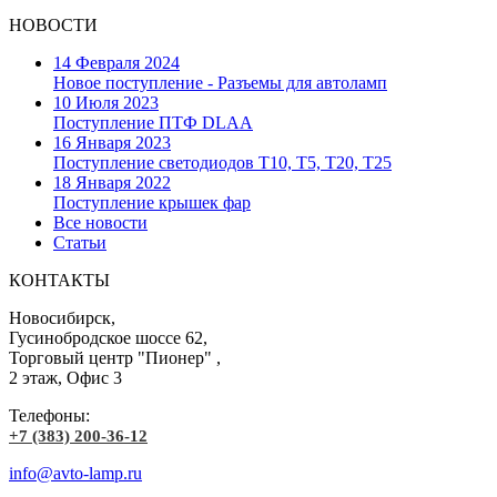
НОВОСТИ
14 Февраля 2024
Новое поступление - Разъемы для автоламп
10 Июля 2023
Поступление ПТФ DLAA
16 Января 2023
Поступление светодиодов T10, T5, T20, T25
18 Января 2022
Поступление крышек фар
Все новости
Статьи
КОНТАКТЫ
Новосибирск,
Гусинобродское шоссе 62,
Торговый центр "Пионер" ,
2 этаж, Офис 3
Телефоны:
+7 (383) 200-36-12
info@avto-lamp.ru