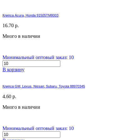
Клипса Acura, Honda 91505TM8003
16.70 р.
Много в наличии
Минимальный оптовый заказ: 10
В корзину
Клипса GM, Lexus, Nissan, Subaru, Toyota 88970345
4.60 р.
Много в наличии
Минимальный оптовый заказ: 10