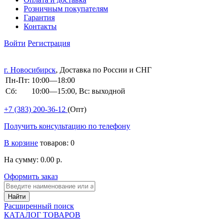
Розничным покупателям
Гарантия
Контакты
Войти
Регистрация
г. Новосибирск
, Доставка по России и СНГ
Пн-Пт:
10:00—18:00
Сб:
10:00—15:00, Вс: выходной
+7 (383)
200-36-12
(Опт)
Получить консультацию по телефону
В корзине
товаров: 0
На сумму: 0.00 р.
Оформить заказ
Расширенный поиск
КАТАЛОГ ТОВАРОВ