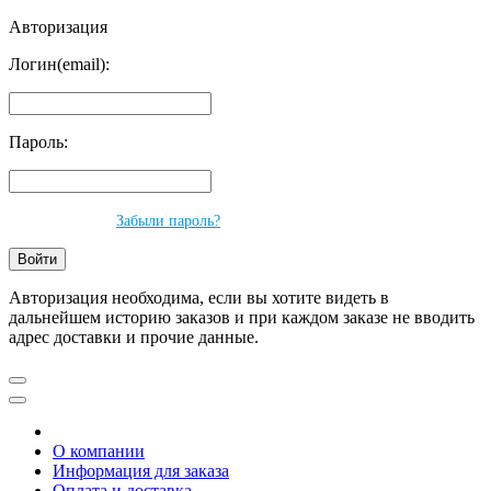
Авторизация
Логин(email):
Пароль:
Забыли пароль?
Авторизация необходима, если вы хотите видеть в
дальнейшем историю заказов и при каждом заказе не вводить
адрес доставки и прочие данные.
О компании
Информация для заказа
Оплата и доставка