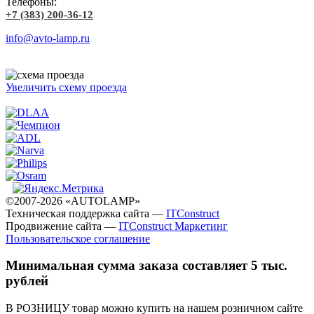
Телефоны:
+7 (383) 200-36-12
info@avto-lamp.ru
Увеличить схему проезда
©2007-2026 «AUTOLAMP»
Техническая поддержка сайта —
ITConstruct
Продвижение сайта —
ITConstruct Маркетинг
Пользовательское соглашение
Минимальная сумма заказа составляет 5 тыс.
рублей
В РОЗНИЦУ товар можно купить на нашем розничном сайте