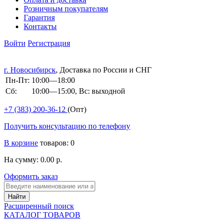
Розничным покупателям
Гарантия
Контакты
Войти
Регистрация
г. Новосибирск
, Доставка по России и СНГ
Пн-Пт:
10:00—18:00
Сб:
10:00—15:00, Вс: выходной
+7 (383)
200-36-12
(Опт)
Получить консультацию по телефону
В корзине
товаров: 0
На сумму: 0.00 р.
Оформить заказ
Расширенный поиск
КАТАЛОГ ТОВАРОВ