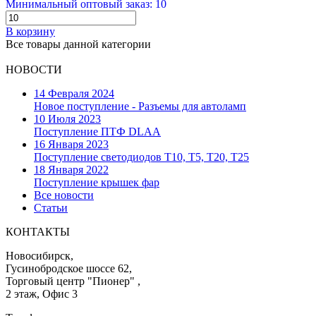
Минимальный оптовый заказ: 10
В корзину
Все товары данной категории
НОВОСТИ
14 Февраля 2024
Новое поступление - Разъемы для автоламп
10 Июля 2023
Поступление ПТФ DLAA
16 Января 2023
Поступление светодиодов T10, T5, T20, T25
18 Января 2022
Поступление крышек фар
Все новости
Статьи
КОНТАКТЫ
Новосибирск,
Гусинобродское шоссе 62,
Торговый центр "Пионер" ,
2 этаж, Офис 3