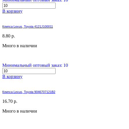
В корзину
Клипса Lexus, Toyota 4121J100011
8.80 р.
Много в наличии
Минимальный оптовый заказ: 10
В корзину
Клипса Lexus, Toyota 9046707121B2
16.70 р.
Много в наличии