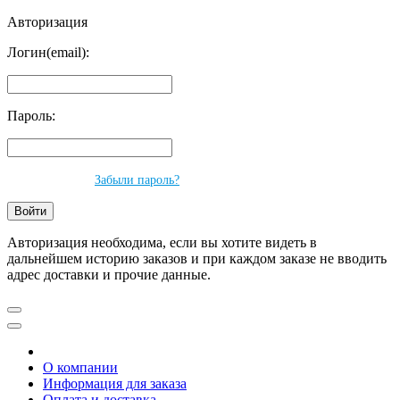
Авторизация
Логин(email):
Пароль:
Забыли пароль?
Авторизация необходима, если вы хотите видеть в
дальнейшем историю заказов и при каждом заказе не вводить
адрес доставки и прочие данные.
О компании
Информация для заказа
Оплата и доставка