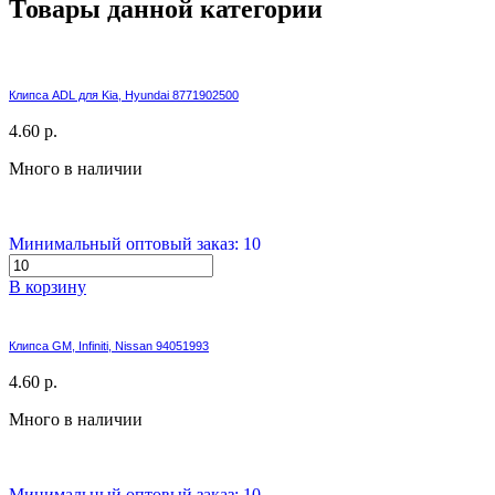
Товары данной категории
Клипса ADL для Kia, Hyundai 8771902500
4.60 р.
Много в наличии
Минимальный оптовый заказ: 10
В корзину
Клипса GM, Infiniti, Nissan 94051993
4.60 р.
Много в наличии
Минимальный оптовый заказ: 10