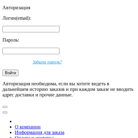
Авторизация
Логин(email):
Пароль:
Забыли пароль?
Авторизация необходима, если вы хотите видеть в
дальнейшем историю заказов и при каждом заказе не вводить
адрес доставки и прочие данные.
О компании
Информация для заказа
Оплата и доставка