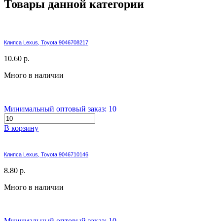
Товары данной категории
Клипса Lexus, Toyota 9046708217
10.60 р.
Много в наличии
Минимальный оптовый заказ: 10
В корзину
Клипса Lexus, Toyota 9046710146
8.80 р.
Много в наличии
Минимальный оптовый заказ: 10