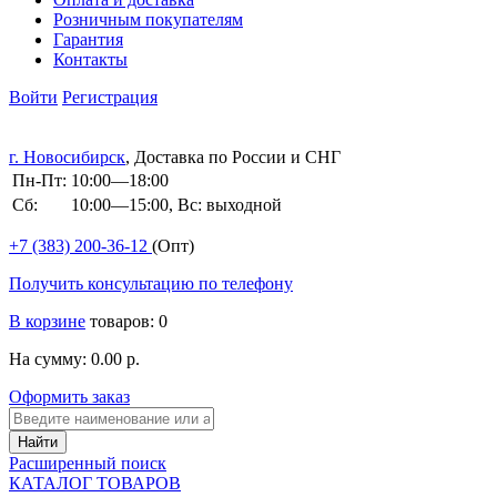
Розничным покупателям
Гарантия
Контакты
Войти
Регистрация
г. Новосибирск
, Доставка по России и СНГ
Пн-Пт:
10:00—18:00
Сб:
10:00—15:00, Вс: выходной
+7 (383)
200-36-12
(Опт)
Получить консультацию по телефону
В корзине
товаров: 0
На сумму: 0.00 р.
Оформить заказ
Расширенный поиск
КАТАЛОГ ТОВАРОВ