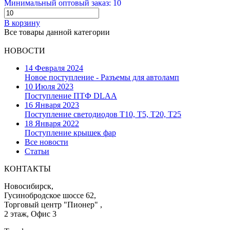
Минимальный оптовый заказ: 10
В корзину
Все товары данной категории
НОВОСТИ
14 Февраля 2024
Новое поступление - Разъемы для автоламп
10 Июля 2023
Поступление ПТФ DLAA
16 Января 2023
Поступление светодиодов T10, T5, T20, T25
18 Января 2022
Поступление крышек фар
Все новости
Статьи
КОНТАКТЫ
Новосибирск,
Гусинобродское шоссе 62,
Торговый центр "Пионер" ,
2 этаж, Офис 3