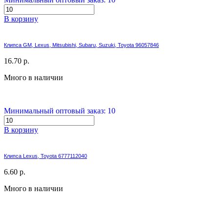
В корзину
Клипса GM, Lexus, Mitsubishi, Subaru, Suzuki, Toyota 96057846
16.70 р.
Много в наличии
Минимальный оптовый заказ: 10
В корзину
Клипса Lexus, Toyota 6777112040
6.60 р.
Много в наличии