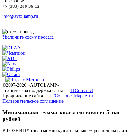
Телефоны:
+7 (383) 200-36-12
info@avto-lamp.ru
Увеличить схему проезда
©2007-2026 «AUTOLAMP»
Техническая поддержка сайта —
ITConstruct
Продвижение сайта —
ITConstruct Маркетинг
Пользовательское соглашение
Минимальная сумма заказа составляет 5 тыс.
рублей
В РОЗНИЦУ товар можно купить на нашем розничном сайте