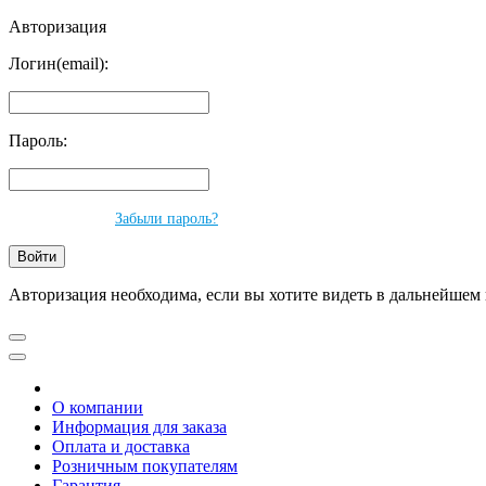
Авторизация
Логин(email):
Пароль:
Забыли пароль?
Авторизация необходима, если вы хотите видеть в дальнейшем 
О компании
Информация для заказа
Оплата и доставка
Розничным покупателям
Гарантия