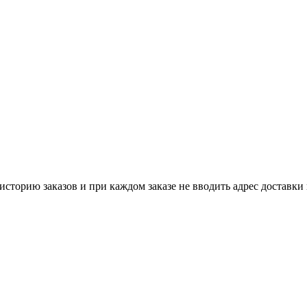
историю заказов и при каждом заказе не вводить адрес доставки