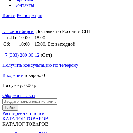
Контакты
Войти
Регистрация
г. Новосибирск
, Доставка по России и СНГ
Пн-Пт:
10:00—18:00
Сб:
10:00—15:00, Вс: выходной
+7 (383)
200-36-12
(Опт)
Получить консультацию по телефону
В корзине
товаров: 0
На сумму: 0.00 р.
Оформить заказ
Расширенный поиск
КАТАЛОГ ТОВАРОВ
КАТАЛОГ ТОВАРОВ