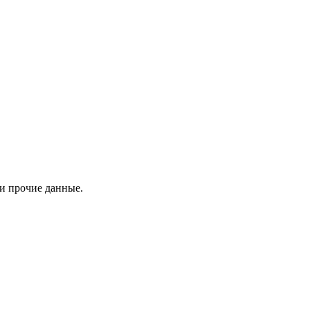
 и прочие данные.