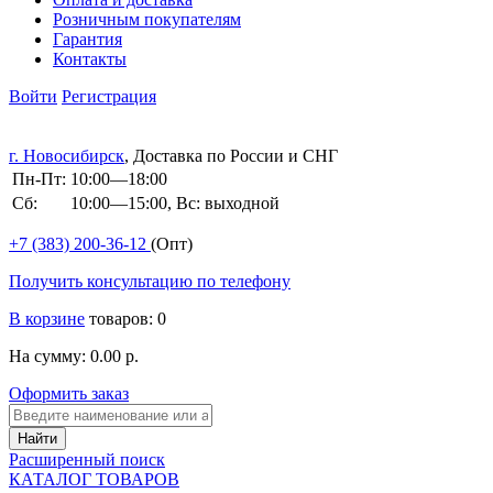
Розничным покупателям
Гарантия
Контакты
Войти
Регистрация
г. Новосибирск
, Доставка по России и СНГ
Пн-Пт:
10:00—18:00
Сб:
10:00—15:00, Вс: выходной
+7 (383)
200-36-12
(Опт)
Получить консультацию по телефону
В корзине
товаров: 0
На сумму: 0.00 р.
Оформить заказ
Расширенный поиск
КАТАЛОГ ТОВАРОВ