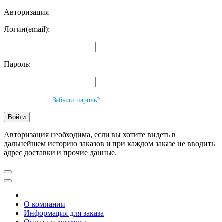
Авторизация
Логин(email):
Пароль:
Забыли пароль?
Авторизация необходима, если вы хотите видеть в
дальнейшем историю заказов и при каждом заказе не вводить
адрес доставки и прочие данные.
О компании
Информация для заказа
Оплата и доставка