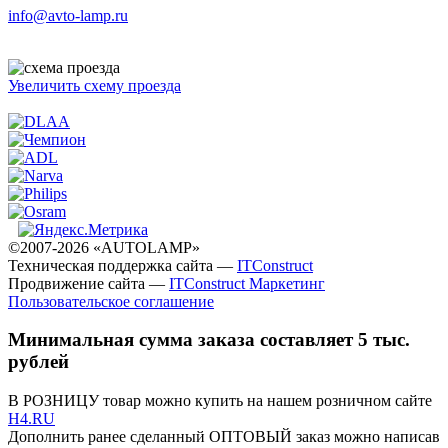
info@avto-lamp.ru
Увеличить схему проезда
©2007-2026 «AUTOLAMP»
Техническая поддержка сайта —
ITConstruct
Продвижение сайта —
ITConstruct Маркетинг
Пользовательское соглашение
Минимальная сумма заказа составляет 5 тыс.
рублей
В РОЗНИЦУ товар можно купить на нашем розничном сайте
H4.RU
Дополнить ранее сделанный ОПТОВЫЙ заказ можно написав