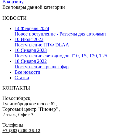
В корзину
Все товары данной категории
НОВОСТИ
14 Февраля 2024
Новое поступление - Разъемы для автоламп
10 Июля 2023
Поступление ПТФ DLAA
16 Января 2023
Поступление светодиодов T10, T5, T20, T25
18 Января 2022
Поступление крышек фар
Все новости
Статьи
КОНТАКТЫ
Новосибирск,
Гусинобродское шоссе 62,
Торговый центр "Пионер" ,
2 этаж, Офис 3
Телефоны:
+7 (383) 200-36-12