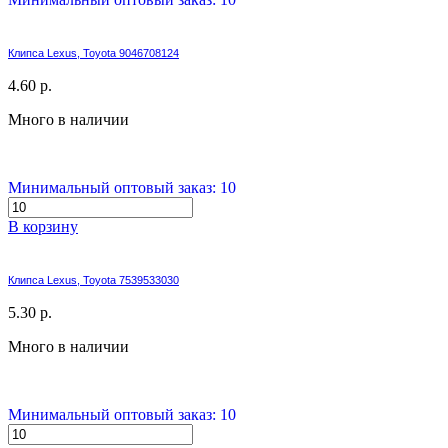
Клипса Lexus, Toyota 9046708124
4.60 р.
Много в наличии
Минимальный оптовый заказ: 10
В корзину
Клипса Lexus, Toyota 7539533030
5.30 р.
Много в наличии
Минимальный оптовый заказ: 10