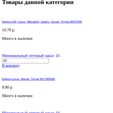
Товары данной категории
Клипса GM, Lexus, Mitsubishi, Subaru, Suzuki, Toyota 96057846
16.70 р.
Много в наличии
Минимальный оптовый заказ: 10
В корзину
Клипса Lexus, Mazda, Toyota 9017905060
8.80 р.
Много в наличии
Минимальный оптовый заказ: 10