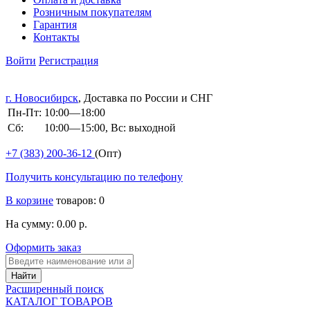
Розничным покупателям
Гарантия
Контакты
Войти
Регистрация
г. Новосибирск
, Доставка по России и СНГ
Пн-Пт:
10:00—18:00
Сб:
10:00—15:00, Вс: выходной
+7 (383)
200-36-12
(Опт)
Получить консультацию по телефону
В корзине
товаров: 0
На сумму: 0.00 р.
Оформить заказ
Расширенный поиск
КАТАЛОГ ТОВАРОВ