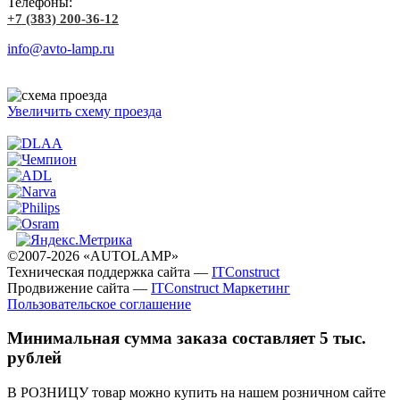
Телефоны:
+7 (383) 200-36-12
info@avto-lamp.ru
Увеличить схему проезда
©2007-2026 «AUTOLAMP»
Техническая поддержка сайта —
ITConstruct
Продвижение сайта —
ITConstruct Маркетинг
Пользовательское соглашение
Минимальная сумма заказа составляет 5 тыс.
рублей
В РОЗНИЦУ товар можно купить на нашем розничном сайте