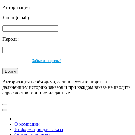
Авторизация
Логин(email):
Пароль:
Забыли пароль?
Авторизация необходима, если вы хотите видеть в
дальнейшем историю заказов и при каждом заказе не вводить
адрес доставки и прочие данные.
О компании
Информация для заказа
Оплата и доставка