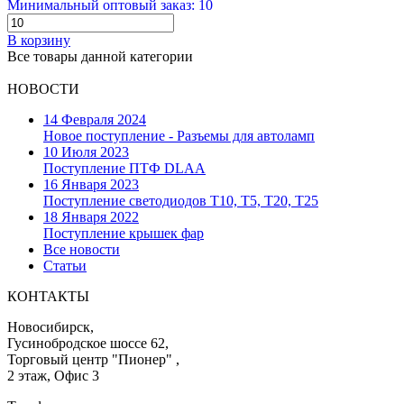
Минимальный оптовый заказ: 10
В корзину
Все товары данной категории
НОВОСТИ
14 Февраля 2024
Новое поступление - Разъемы для автоламп
10 Июля 2023
Поступление ПТФ DLAA
16 Января 2023
Поступление светодиодов T10, T5, T20, T25
18 Января 2022
Поступление крышек фар
Все новости
Статьи
КОНТАКТЫ
Новосибирск,
Гусинобродское шоссе 62,
Торговый центр "Пионер" ,
2 этаж, Офис 3