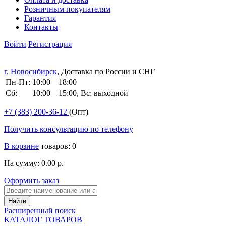
Розничным покупателям
Гарантия
Контакты
Войти
Регистрация
г. Новосибирск
, Доставка по России и СНГ
Пн-Пт:
10:00—18:00
Сб:
10:00—15:00, Вс: выходной
+7 (383)
200-36-12
(Опт)
Получить консультацию по телефону
В корзине
товаров: 0
На сумму: 0.00 р.
Оформить заказ
Расширенный поиск
КАТАЛОГ ТОВАРОВ