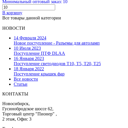
Минимальный оптовый заказ: 10
В корзину
Все товары данной категории
НОВОСТИ
14 Февраля 2024
Новое поступление - Разъемы для автоламп
10 Июля 2023
Поступление ПТФ DLAA
16 Января 2023
Поступление светодиодов T10, T5, T20, T25
18 Января 2022
Поступление крышек фар
Все новости
Статьи
КОНТАКТЫ
Новосибирск,
Гусинобродское шоссе 62,
Торговый центр "Пионер" ,
2 этаж, Офис 3