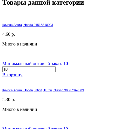
Товары данной категории
Клипса Acura, Honda 91518S10003
4.60 р.
Много в наличии
Минимальный оптовый заказ: 10
В корзину
Клипса Acura, Honda, Infiniti, Isuzu, Nissan 90667SA7003
5.30 р.
Много в наличии
Минимальный оптовый заказ: 10