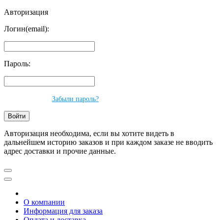
Авторизация
Логин(email):
Пароль:
Забыли пароль?
Авторизация необходима, если вы хотите видеть в
дальнейшем историю заказов и при каждом заказе не вводить
адрес доставки и прочие данные.
О компании
Информация для заказа
Оплата и доставка