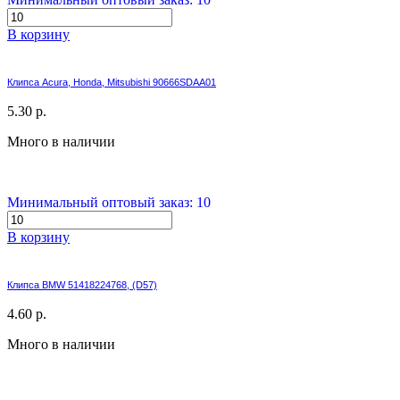
В корзину
Клипса Acura, Honda, Mitsubishi 90666SDAA01
5.30 р.
Много в наличии
Минимальный оптовый заказ: 10
В корзину
Клипса BMW 51418224768, (D57)
4.60 р.
Много в наличии