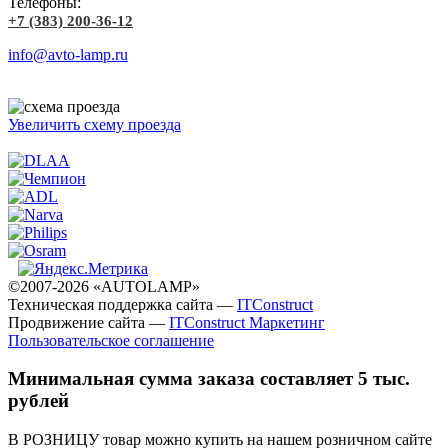
Телефоны:
+7 (383) 200-36-12
info@avto-lamp.ru
Увеличить схему проезда
©2007-2026 «AUTOLAMP»
Техническая поддержка сайта —
ITConstruct
Продвижение сайта —
ITConstruct Маркетинг
Пользовательское соглашение
Минимальная сумма заказа составляет 5 тыс.
рублей
В РОЗНИЦУ товар можно купить на нашем розничном сайте