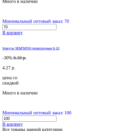
Много в наличии
Минимальный оптовый заказ: 70
В корзину
Хомуты ЧЕМПИОН проволочные 6-10
-30%
6.10 р.
4.27 р.
цена со
скидкой
Много в наличии
Минимальный оптовый заказ: 100
В корзину
Все товары данной категории