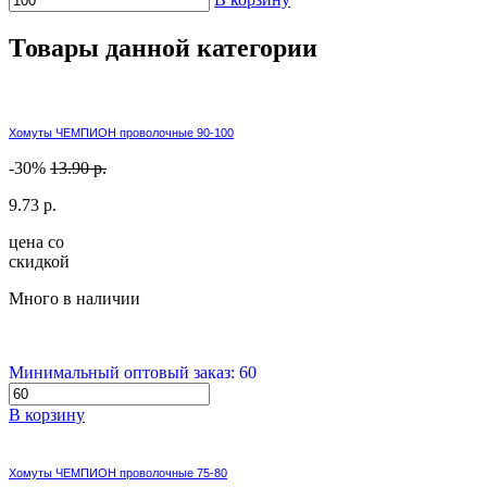
Товары данной категории
Хомуты ЧЕМПИОН проволочные 90-100
-30%
13.90 р.
9.73 р.
цена со
скидкой
Много в наличии
Минимальный оптовый заказ: 60
В корзину
Хомуты ЧЕМПИОН проволочные 75-80