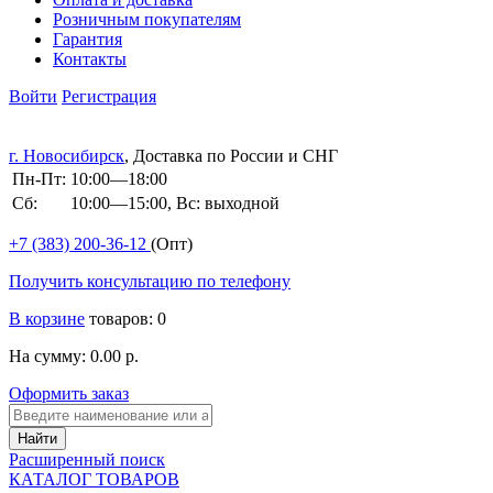
Розничным покупателям
Гарантия
Контакты
Войти
Регистрация
г. Новосибирск
, Доставка по России и СНГ
Пн-Пт:
10:00—18:00
Сб:
10:00—15:00, Вс: выходной
+7 (383)
200-36-12
(Опт)
Получить консультацию по телефону
В корзине
товаров: 0
На сумму: 0.00 р.
Оформить заказ
Расширенный поиск
КАТАЛОГ ТОВАРОВ