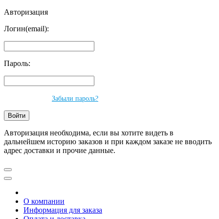
Авторизация
Логин(email):
Пароль:
Забыли пароль?
Авторизация необходима, если вы хотите видеть в
дальнейшем историю заказов и при каждом заказе не вводить
адрес доставки и прочие данные.
О компании
Информация для заказа
Оплата и доставка