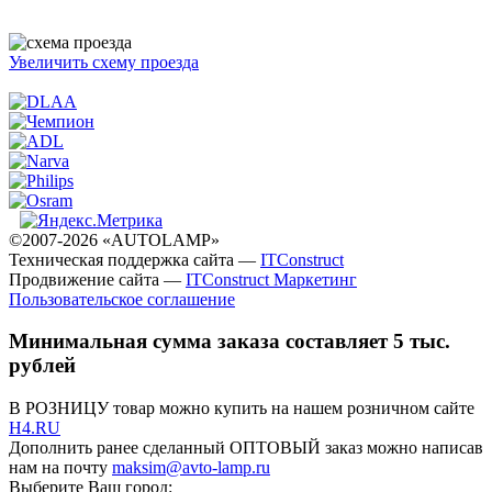
Увеличить схему проезда
©2007-2026 «AUTOLAMP»
Техническая поддержка сайта —
ITConstruct
Продвижение сайта —
ITConstruct Маркетинг
Пользовательское соглашение
Минимальная сумма заказа составляет 5 тыс.
рублей
В РОЗНИЦУ товар можно купить на нашем розничном сайте
H4.RU
Дополнить ранее сделанный ОПТОВЫЙ заказ можно написав
нам на почту
maksim@avto-lamp.ru
Выберите Ваш город: