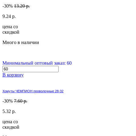
-30%
13.20 р.
9.24 р.
цена со
скидкой
Много в наличии
Минимальный оптовый заказ: 60
В корзину
Хомуты ЧЕМПИОН проволочные 28-32
-30%
7.60 р.
5.32 р.
цена со
скидкой