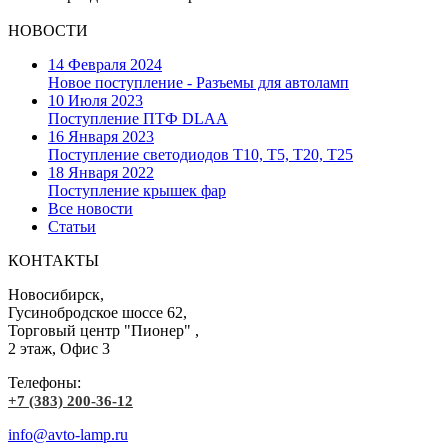
НОВОСТИ
14 Февраля 2024
Новое поступление - Разъемы для автоламп
10 Июля 2023
Поступление ПТФ DLAA
16 Января 2023
Поступление светодиодов T10, T5, T20, T25
18 Января 2022
Поступление крышек фар
Все новости
Статьи
КОНТАКТЫ
Новосибирск,
Гусинобродское шоссе 62,
Торговый центр "Пионер" ,
2 этаж, Офис 3
Телефоны:
+7 (383) 200-36-12
info@avto-lamp.ru