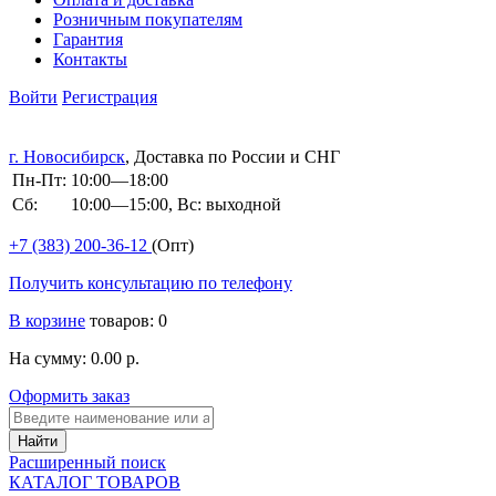
Розничным покупателям
Гарантия
Контакты
Войти
Регистрация
г. Новосибирск
, Доставка по России и СНГ
Пн-Пт:
10:00—18:00
Сб:
10:00—15:00, Вс: выходной
+7 (383)
200-36-12
(Опт)
Получить консультацию по телефону
В корзине
товаров: 0
На сумму: 0.00 р.
Оформить заказ
Расширенный поиск
КАТАЛОГ ТОВАРОВ