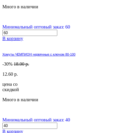
Много в наличии
Минимальный оптовый заказ: 60
В корзину
Хомуты ЧЕМПИОН червячные с ключом 80-100
-30%
18.00 р.
12.60 р.
цена со
скидкой
Много в наличии
Минимальный оптовый заказ: 40
В корзину