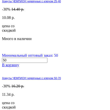
Хомуты ЧЕМПИОН червячные с ключом 25-40
-30%
14.40 р.
10.08 р.
цена со
скидкой
Много в наличии
Минимальный оптовый заказ: 50
В корзину
Хомуты ЧЕМПИОН червячные с ключом 50-70
-30%
16.20 р.
11.34 р.
цена со
скидкой