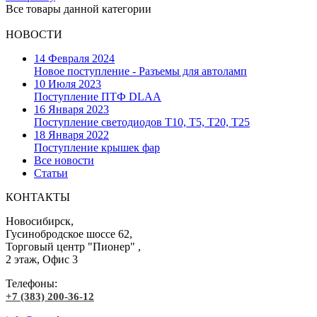
Все товары данной категории
НОВОСТИ
14 Февраля 2024
Новое поступление - Разъемы для автоламп
10 Июля 2023
Поступление ПТФ DLAA
16 Января 2023
Поступление светодиодов T10, T5, T20, T25
18 Января 2022
Поступление крышек фар
Все новости
Статьи
КОНТАКТЫ
Новосибирск,
Гусинобродское шоссе 62,
Торговый центр "Пионер" ,
2 этаж, Офис 3
Телефоны:
+7 (383) 200-36-12