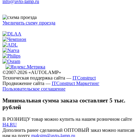
info@avto-lamp.ru
Увеличить схему проезда
©2007-2026 «AUTOLAMP»
Техническая поддержка сайта —
ITConstruct
Продвижение сайта —
ITConstruct Маркетинг
Пользовательское соглашение
Минимальная сумма заказа составляет 5 тыс.
рублей
В РОЗНИЦУ товар можно купить на нашем розничном сайте
H4.RU
Дополнить ранее сделанный ОПТОВЫЙ заказ можно написав
нам на почту
maksim@avto-lamp.ru