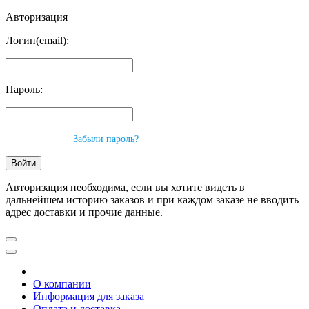
Авторизация
Логин(email):
Пароль:
Забыли пароль?
Авторизация необходима, если вы хотите видеть в
дальнейшем историю заказов и при каждом заказе не вводить
адрес доставки и прочие данные.
О компании
Информация для заказа
Оплата и доставка