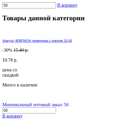
В корзину
Товары данной категории
Хомуты ЧЕМПИОН червячные с ключом 32-50
-30%
15.40 р.
10.78 р.
цена со
скидкой
Много в наличии
Минимальный оптовый заказ: 50
В корзину