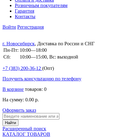
Розничным покупателям
Гарантия
Контакты
Войти
Регистрация
г. Новосибирск
, Доставка по России и СНГ
Пн-Пт:
10:00—18:00
Сб:
10:00—15:00, Вс: выходной
+7 (383)
200-36-12
(Опт)
Получить консультацию по телефону
В корзине
товаров: 0
На сумму: 0.00 р.
Оформить заказ
Расширенный поиск
КАТАЛОГ ТОВАРОВ