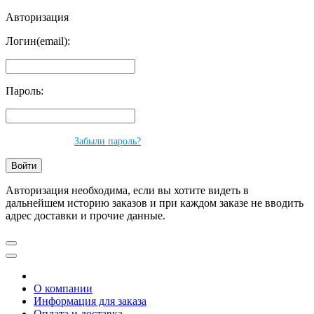
Авторизация
Логин(email):
Пароль:
Забыли пароль?
Авторизация необходима, если вы хотите видеть в
дальнейшем историю заказов и при каждом заказе не вводить
адрес доставки и прочие данные.
О компании
Информация для заказа
Оплата и доставка