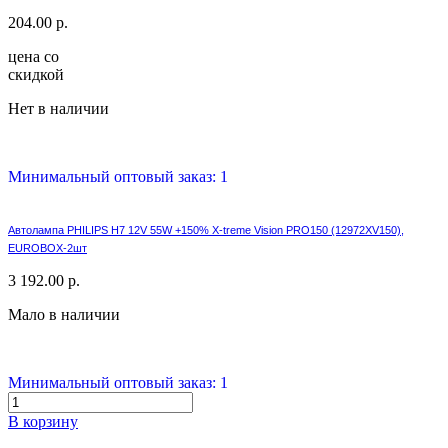
204.00 р.
цена со
скидкой
Нет в наличии
Минимальный оптовый заказ: 1
Автолампа PHILIPS H7 12V 55W +150% X-treme Vision PRO150 (12972XV150),
EUROBOX-2шт
3 192.00 р.
Мало в наличии
Минимальный оптовый заказ: 1
В корзину