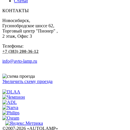
Статьи
КОНТАКТЫ
Новосибирск,
Гусинобродское шоссе 62,
Торговый центр "Пионер" ,
2 этаж, Офис 3
Телефоны:
+7 (383) 200-36-12
info@avto-lamp.ru
Увеличить схему проезда
©2007-2026 «AUTOLAMP»