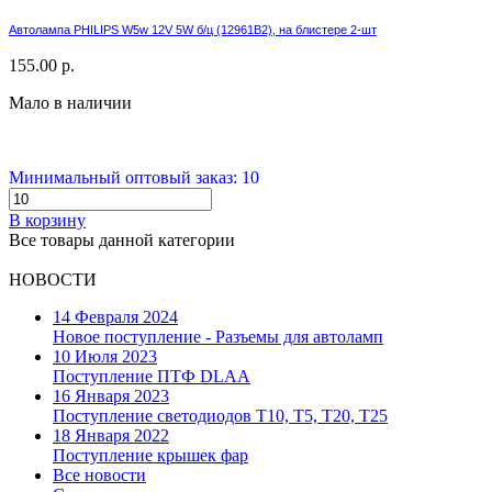
Автолампа PHILIPS W5w 12V 5W б/ц (12961B2), на блистере 2-шт
155.00 р.
Мало в наличии
Минимальный оптовый заказ: 10
В корзину
Все товары данной категории
НОВОСТИ
14 Февраля 2024
Новое поступление - Разъемы для автоламп
10 Июля 2023
Поступление ПТФ DLAA
16 Января 2023
Поступление светодиодов T10, T5, T20, T25
18 Января 2022
Поступление крышек фар
Все новости