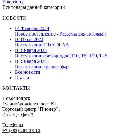
В корзину
Все товары данной категории
НОВОСТИ
14 Февраля 2024
Новое поступление - Разъемы для автоламп
10 Июля 2023
Поступление ПТФ DLAA
16 Января 2023
Поступление светодиодов T10, T5, T20, T25
18 Января 2022
Поступление крышек фар
Все новости
Статьи
КОНТАКТЫ
Новосибирск,
Гусинобродское шоссе 62,
Торговый центр "Пионер" ,
2 этаж, Офис 3
Телефоны:
+7 (383) 200-36-12