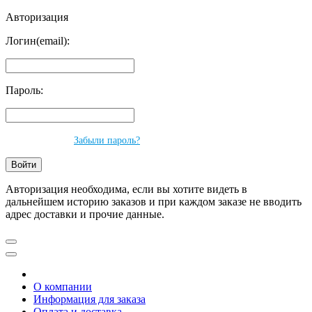
Авторизация
Логин(email):
Пароль:
Забыли пароль?
Авторизация необходима, если вы хотите видеть в
дальнейшем историю заказов и при каждом заказе не вводить
адрес доставки и прочие данные.
О компании
Информация для заказа
Оплата и доставка