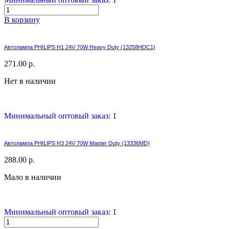
В корзину
Автолампа PHILIPS H1 24V 70W Heavy Duty (13258HDC1)
271.00 р.
Нет в наличии
Минимальный оптовый заказ: 1
Автолампа PHILIPS H3 24V 70W Master Duty (13336MD)
288.00 р.
Мало в наличии
Минимальный оптовый заказ: 1