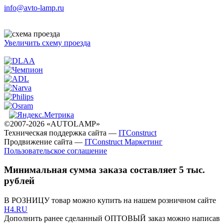
info@avto-lamp.ru
Увеличить схему проезда
©2007-2026 «AUTOLAMP»
Техническая поддержка сайта —
ITConstruct
Продвижение сайта —
ITConstruct Маркетинг
Пользовательское соглашение
Минимальная сумма заказа составляет 5 тыс.
рублей
В РОЗНИЦУ товар можно купить на нашем розничном сайте
H4.RU
Дополнить ранее сделанный ОПТОВЫЙ заказ можно написав