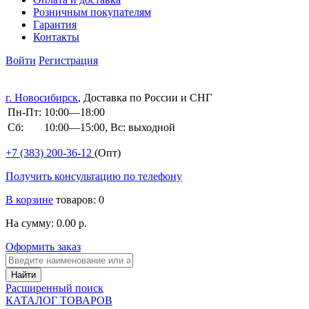
Розничным покупателям
Гарантия
Контакты
Войти
Регистрация
г. Новосибирск
, Доставка по России и СНГ
Пн-Пт:
10:00—18:00
Сб:
10:00—15:00, Вс: выходной
+7 (383)
200-36-12
(Опт)
Получить консультацию по телефону
В корзине
товаров: 0
На сумму: 0.00 р.
Оформить заказ
Расширенный поиск
КАТАЛОГ ТОВАРОВ