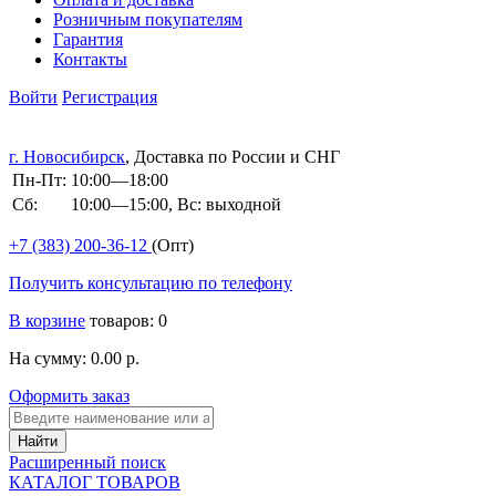
Розничным покупателям
Гарантия
Контакты
Войти
Регистрация
г. Новосибирск
, Доставка по России и СНГ
Пн-Пт:
10:00—18:00
Сб:
10:00—15:00, Вс: выходной
+7 (383)
200-36-12
(Опт)
Получить консультацию по телефону
В корзине
товаров: 0
На сумму: 0.00 р.
Оформить заказ
Расширенный поиск
КАТАЛОГ ТОВАРОВ