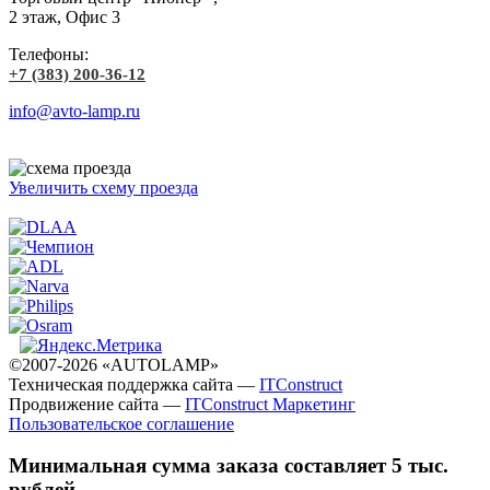
2 этаж, Офис 3
Телефоны:
+7 (383) 200-36-12
info@avto-lamp.ru
Увеличить схему проезда
©2007-2026 «AUTOLAMP»
Техническая поддержка сайта —
ITConstruct
Продвижение сайта —
ITConstruct Маркетинг
Пользовательское соглашение
Минимальная сумма заказа составляет 5 тыс.
рублей