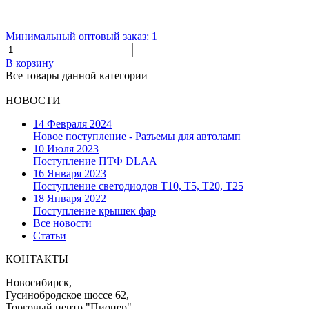
Минимальный оптовый заказ: 1
В корзину
Все товары данной категории
НОВОСТИ
14 Февраля 2024
Новое поступление - Разъемы для автоламп
10 Июля 2023
Поступление ПТФ DLAA
16 Января 2023
Поступление светодиодов T10, T5, T20, T25
18 Января 2022
Поступление крышек фар
Все новости
Статьи
КОНТАКТЫ
Новосибирск,
Гусинобродское шоссе 62,
Торговый центр "Пионер" ,