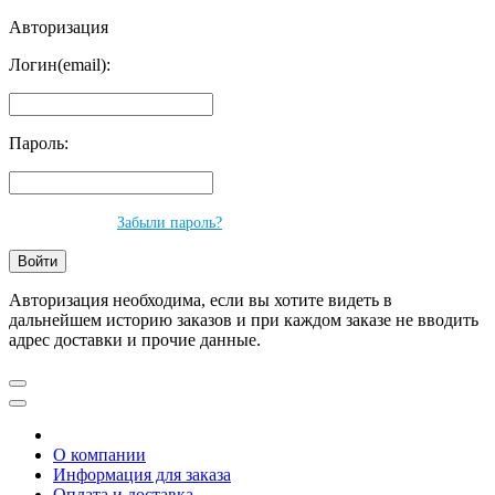
Авторизация
Логин(email):
Пароль:
Забыли пароль?
Авторизация необходима, если вы хотите видеть в
дальнейшем историю заказов и при каждом заказе не вводить
адрес доставки и прочие данные.
О компании
Информация для заказа
Оплата и доставка