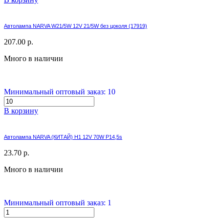
Автолампа NARVA W21/5W 12V 21/5W без цоколя (17919)
207.00 р.
Много в наличии
Минимальный оптовый заказ: 10
В корзину
Автолампа NARVA (КИТАЙ) H1 12V 70W P14,5s
23.70 р.
Много в наличии
Минимальный оптовый заказ: 1