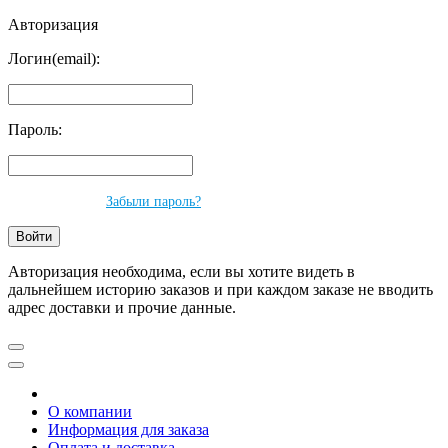
Авторизация
Логин(email):
Пароль:
Забыли пароль?
Авторизация необходима, если вы хотите видеть в
дальнейшем историю заказов и при каждом заказе не вводить
адрес доставки и прочие данные.
О компании
Информация для заказа
Оплата и доставка