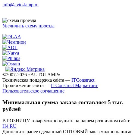
info@avto-lamp.ru
Увеличить схему проезда
©2007-2026 «AUTOLAMP»
Техническая поддержка сайта —
ITConstruct
Продвижение сайта —
ITConstruct Маркетинг
Пользовательское соглашение
Минимальная сумма заказа составляет 5 тыс.
рублей
В РОЗНИЦУ товар можно купить на нашем розничном сайте
H4.RU
Дополнить ранее сделанный ОПТОВЫЙ заказ можно написав