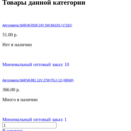
Товары данной категории
Автолампа NARVA R5W 24V 5W BA15S (17181)
51.00 р.
Нет в наличии
Минимальный оптовый заказ: 10
Автолампа NARVA 881 12V 27W PGJ-13 (48040)
366.00 р.
Много в наличии
Минимальный оптовый заказ: 1
В корзину