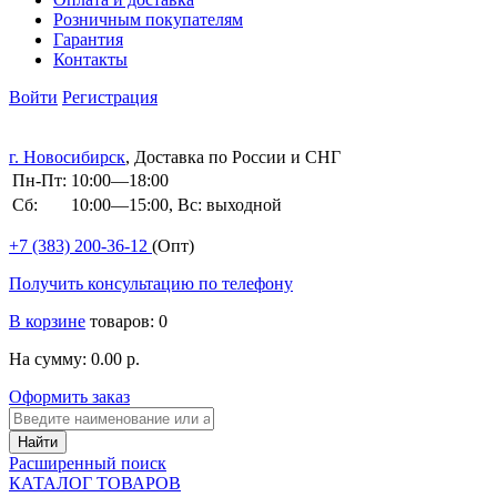
Розничным покупателям
Гарантия
Контакты
Войти
Регистрация
г. Новосибирск
, Доставка по России и СНГ
Пн-Пт:
10:00—18:00
Сб:
10:00—15:00, Вс: выходной
+7 (383)
200-36-12
(Опт)
Получить консультацию по телефону
В корзине
товаров: 0
На сумму: 0.00 р.
Оформить заказ
Расширенный поиск
КАТАЛОГ ТОВАРОВ