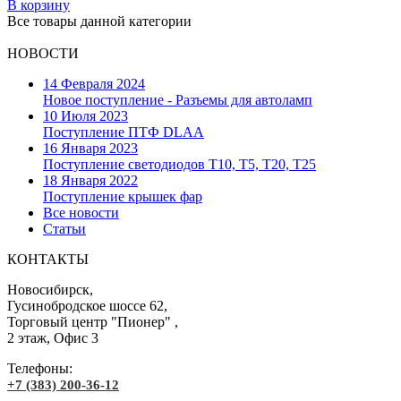
В корзину
Все товары данной категории
НОВОСТИ
14 Февраля 2024
Новое поступление - Разъемы для автоламп
10 Июля 2023
Поступление ПТФ DLAA
16 Января 2023
Поступление светодиодов T10, T5, T20, T25
18 Января 2022
Поступление крышек фар
Все новости
Статьи
КОНТАКТЫ
Новосибирск,
Гусинобродское шоссе 62,
Торговый центр "Пионер" ,
2 этаж, Офис 3
Телефоны:
+7 (383) 200-36-12