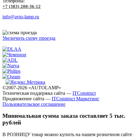
Телефоны:
+7 (383) 200-36-12
info@avto-lamp.ru
Увеличить схему проезда
©2007-2026 «AUTOLAMP»
Техническая поддержка сайта —
ITConstruct
Продвижение сайта —
ITConstruct Маркетинг
Пользовательское соглашение
Минимальная сумма заказа составляет 5 тыс.
рублей
В РОЗНИЦУ товар можно купить на нашем розничном сайте