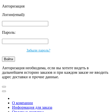
Авторизация
Логин(email):
Пароль:
Забыли пароль?
Авторизация необходима, если вы хотите видеть в
дальнейшем историю заказов и при каждом заказе не вводить
адрес доставки и прочие данные.
О компании
Информация для заказа
Оплата и доставка