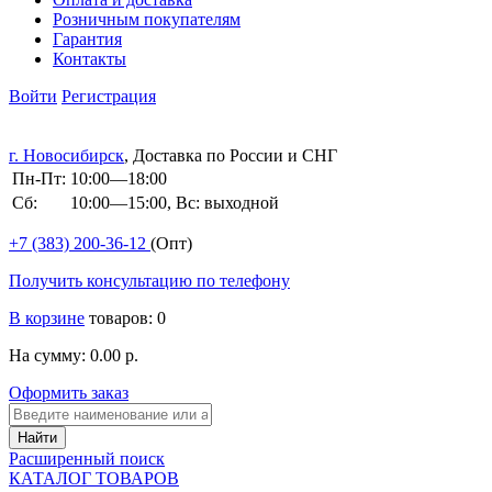
Розничным покупателям
Гарантия
Контакты
Войти
Регистрация
г. Новосибирск
, Доставка по России и СНГ
Пн-Пт:
10:00—18:00
Сб:
10:00—15:00, Вс: выходной
+7 (383)
200-36-12
(Опт)
Получить консультацию по телефону
В корзине
товаров: 0
На сумму: 0.00 р.
Оформить заказ
Расширенный поиск
КАТАЛОГ ТОВАРОВ