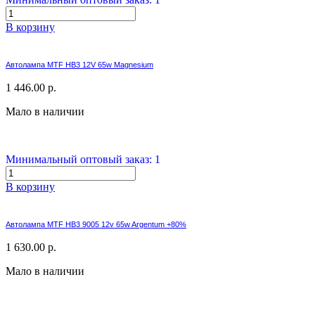
В корзину
Автолампа MTF HB3 12V 65w Magnesium
1 446.00 р.
Мало в наличии
Минимальный оптовый заказ: 1
В корзину
Автолампа MTF HB3 9005 12v 65w Argentum +80%
1 630.00 р.
Мало в наличии