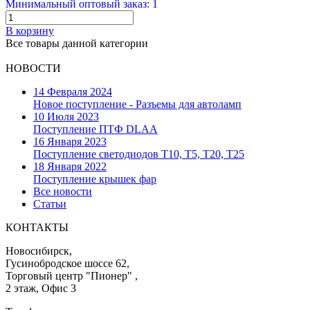
Минимальный оптовый заказ: 1
В корзину
Все товары данной категории
НОВОСТИ
14 Февраля 2024
Новое поступление - Разъемы для автоламп
10 Июля 2023
Поступление ПТФ DLAA
16 Января 2023
Поступление светодиодов T10, T5, T20, T25
18 Января 2022
Поступление крышек фар
Все новости
Статьи
КОНТАКТЫ
Новосибирск,
Гусинобродское шоссе 62,
Торговый центр "Пионер" ,
2 этаж, Офис 3