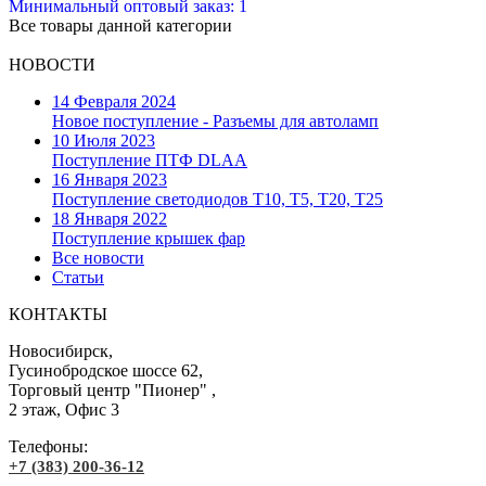
Минимальный оптовый заказ: 1
Все товары данной категории
НОВОСТИ
14 Февраля 2024
Новое поступление - Разъемы для автоламп
10 Июля 2023
Поступление ПТФ DLAA
16 Января 2023
Поступление светодиодов T10, T5, T20, T25
18 Января 2022
Поступление крышек фар
Все новости
Статьи
КОНТАКТЫ
Новосибирск,
Гусинобродское шоссе 62,
Торговый центр "Пионер" ,
2 этаж, Офис 3
Телефоны:
+7 (383) 200-36-12