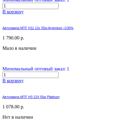
В корзину
Автолампа MTF H11 12v 55w Argentum +130%
1 790.00 р.
Мало в наличии
Минимальный оптовый заказ: 1
В корзину
Автолампа MTF H3 12V 55w Platinum
1 078.00 р.
Нет в наличии