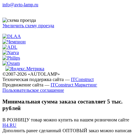
info@avto-lamp.ru
Увеличить схему проезда
©2007-2026 «AUTOLAMP»
Техническая поддержка сайта —
ITConstruct
Продвижение сайта —
ITConstruct Маркетинг
Пользовательское соглашение
Минимальная сумма заказа составляет 5 тыс.
рублей
В РОЗНИЦУ товар можно купить на нашем розничном сайте
H4.RU
Дополнить ранее сделанный ОПТОВЫЙ заказ можно написав