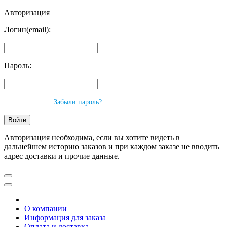
Авторизация
Логин(email):
Пароль:
Забыли пароль?
Авторизация необходима, если вы хотите видеть в
дальнейшем историю заказов и при каждом заказе не вводить
адрес доставки и прочие данные.
О компании
Информация для заказа
Оплата и доставка