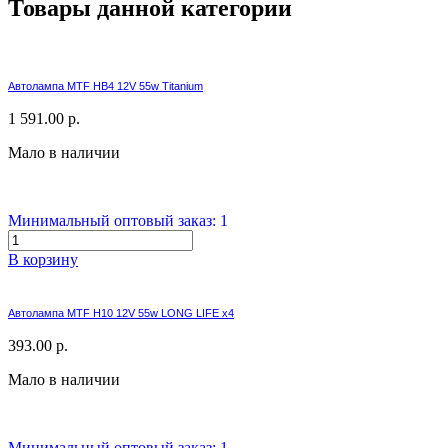
Товары данной категории
Автолампа MTF HB4 12V 55w Titanium
1 591.00 р.
Мало в наличии
Минимальный оптовый заказ: 1
В корзину
Автолампа MTF H10 12V 55w LONG LIFE x4
393.00 р.
Мало в наличии
Минимальный оптовый заказ: 1