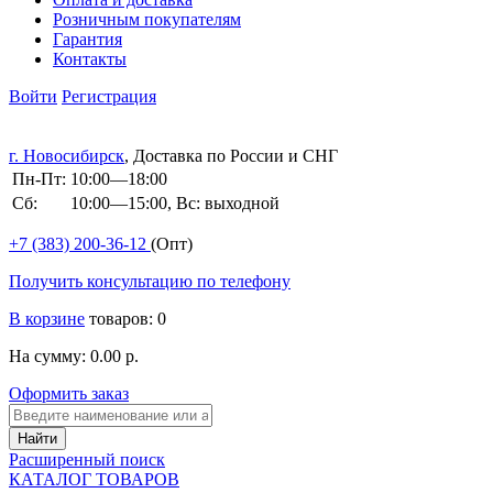
Розничным покупателям
Гарантия
Контакты
Войти
Регистрация
г. Новосибирск
, Доставка по России и СНГ
Пн-Пт:
10:00—18:00
Сб:
10:00—15:00, Вс: выходной
+7 (383)
200-36-12
(Опт)
Получить консультацию по телефону
В корзине
товаров: 0
На сумму: 0.00 р.
Оформить заказ
Расширенный поиск
КАТАЛОГ ТОВАРОВ