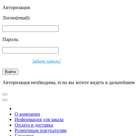
Авторизация
Логин(email):
Пароль:
Забыли пароль?
Авторизация необходима, если вы хотите видеть в дальнейшем 
О компании
Информация для заказа
Оплата и доставка
Розничным покупателям
Гарантия