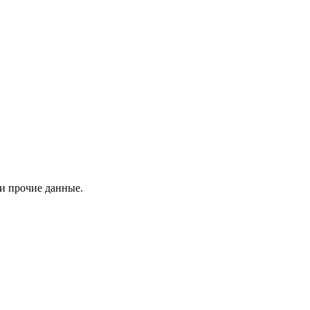
 и прочие данные.