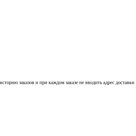
историю заказов и при каждом заказе не вводить адрес доставки