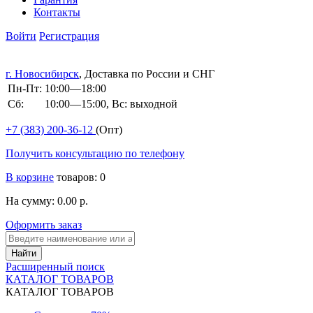
Контакты
Войти
Регистрация
г. Новосибирск
, Доставка по России и СНГ
Пн-Пт:
10:00—18:00
Сб:
10:00—15:00, Вс: выходной
+7 (383)
200-36-12
(Опт)
Получить консультацию по телефону
В корзине
товаров: 0
На сумму: 0.00 р.
Оформить заказ
Расширенный поиск
КАТАЛОГ ТОВАРОВ
КАТАЛОГ ТОВАРОВ