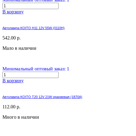
В корзину
Автолампа KOITO H11 12V 55W (0110H)
542.00 р.
Мало в наличии
Минимальный оптовый заказ: 1
В корзину
Автолампа KOITO T20 12V 21W оранжевая (1870A)
112.00 р.
Много в наличии