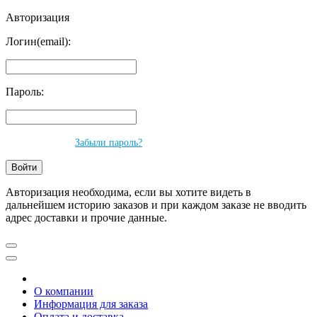
Авторизация
Логин(email):
Пароль:
Забыли пароль?
Авторизация необходима, если вы хотите видеть в
дальнейшем историю заказов и при каждом заказе не вводить
адрес доставки и прочие данные.
О компании
Информация для заказа
Оплата и доставка