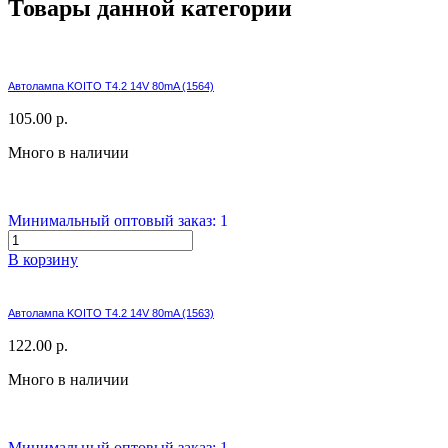
Товары данной категории
Автолампа KOITO T4.2 14V 80mA (1564)
105.00 р.
Много в наличии
Минимальный оптовый заказ: 1
В корзину
Автолампа KOITO T4.2 14V 80mA (1563)
122.00 р.
Много в наличии
Минимальный оптовый заказ: 1