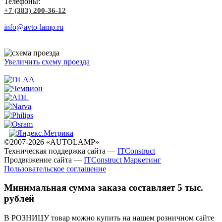
Телефоны:
+7 (383) 200-36-12
info@avto-lamp.ru
Увеличить схему проезда
©2007-2026 «AUTOLAMP»
Техническая поддержка сайта —
ITConstruct
Продвижение сайта —
ITConstruct Маркетинг
Пользовательское соглашение
Минимальная сумма заказа составляет 5 тыс.
рублей
В РОЗНИЦУ товар можно купить на нашем розничном сайте