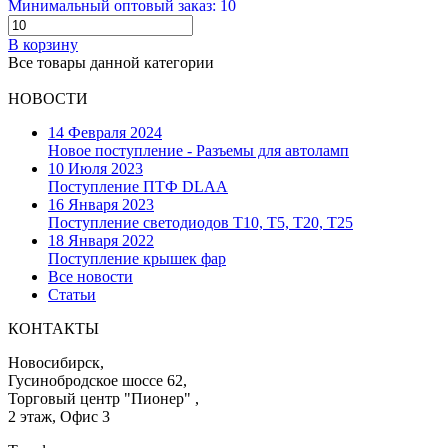
Минимальный оптовый заказ: 10
В корзину
Все товары данной категории
НОВОСТИ
14 Февраля 2024
Новое поступление - Разъемы для автоламп
10 Июля 2023
Поступление ПТФ DLAA
16 Января 2023
Поступление светодиодов T10, T5, T20, T25
18 Января 2022
Поступление крышек фар
Все новости
Статьи
КОНТАКТЫ
Новосибирск,
Гусинобродское шоссе 62,
Торговый центр "Пионер" ,
2 этаж, Офис 3