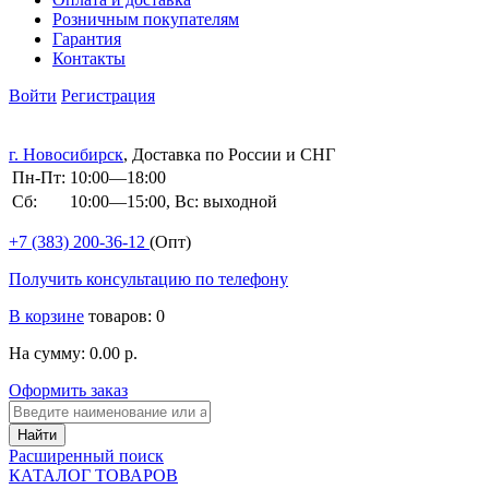
Розничным покупателям
Гарантия
Контакты
Войти
Регистрация
г. Новосибирск
, Доставка по России и СНГ
Пн-Пт:
10:00—18:00
Сб:
10:00—15:00, Вс: выходной
+7 (383)
200-36-12
(Опт)
Получить консультацию по телефону
В корзине
товаров: 0
На сумму: 0.00 р.
Оформить заказ
Расширенный поиск
КАТАЛОГ ТОВАРОВ