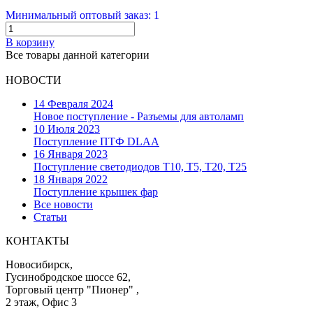
Минимальный оптовый заказ: 1
В корзину
Все товары данной категории
НОВОСТИ
14 Февраля 2024
Новое поступление - Разъемы для автоламп
10 Июля 2023
Поступление ПТФ DLAA
16 Января 2023
Поступление светодиодов T10, T5, T20, T25
18 Января 2022
Поступление крышек фар
Все новости
Статьи
КОНТАКТЫ
Новосибирск,
Гусинобродское шоссе 62,
Торговый центр "Пионер" ,
2 этаж, Офис 3