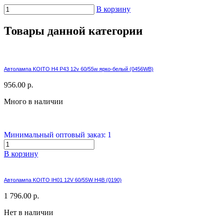
В корзину
Товары данной категории
Автолампа KOITO H4 P43 12v 60/55w ярко-белый (0456WB)
956.00 р.
Много в наличии
Минимальный оптовый заказ: 1
В корзину
Автолампа KOITO IH01 12V 60/55W H4B (0190)
1 796.00 р.
Нет в наличии