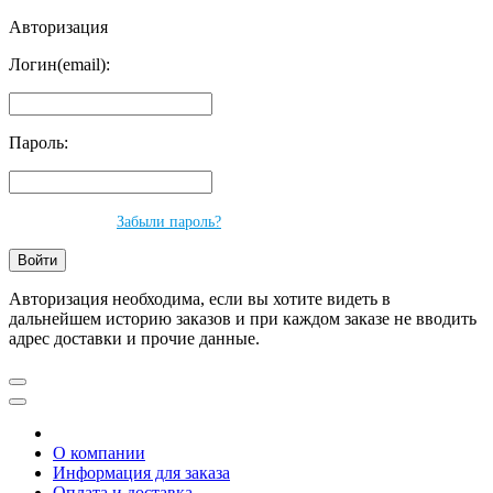
Авторизация
Логин(email):
Пароль:
Забыли пароль?
Авторизация необходима, если вы хотите видеть в
дальнейшем историю заказов и при каждом заказе не вводить
адрес доставки и прочие данные.
О компании
Информация для заказа
Оплата и доставка