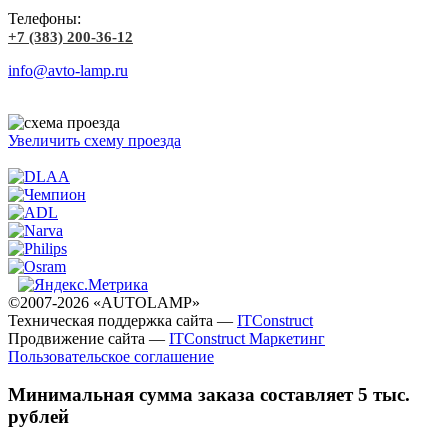
Телефоны:
+7 (383) 200-36-12
info@avto-lamp.ru
Увеличить схему проезда
©2007-2026 «AUTOLAMP»
Техническая поддержка сайта —
ITConstruct
Продвижение сайта —
ITConstruct Маркетинг
Пользовательское соглашение
Минимальная сумма заказа составляет 5 тыс.
рублей