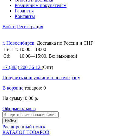
Розничным покупателям
Гарантия
Контакты
Войти
Регистрация
г. Новосибирск
, Доставка по России и СНГ
Пн-Пт:
10:00—18:00
Сб:
10:00—15:00, Вс: выходной
+7 (383)
200-36-12
(Опт)
Получить консультацию по телефону
В корзине
товаров: 0
На сумму: 0.00 р.
Оформить заказ
Расширенный поиск
КАТАЛОГ ТОВАРОВ