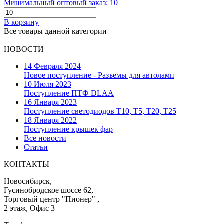
Минимальный оптовый заказ: 10
В корзину
Все товары данной категории
НОВОСТИ
14 Февраля 2024
Новое поступление - Разъемы для автоламп
10 Июля 2023
Поступление ПТФ DLAA
16 Января 2023
Поступление светодиодов T10, T5, T20, T25
18 Января 2022
Поступление крышек фар
Все новости
Статьи
КОНТАКТЫ
Новосибирск,
Гусинобродское шоссе 62,
Торговый центр "Пионер" ,
2 этаж, Офис 3