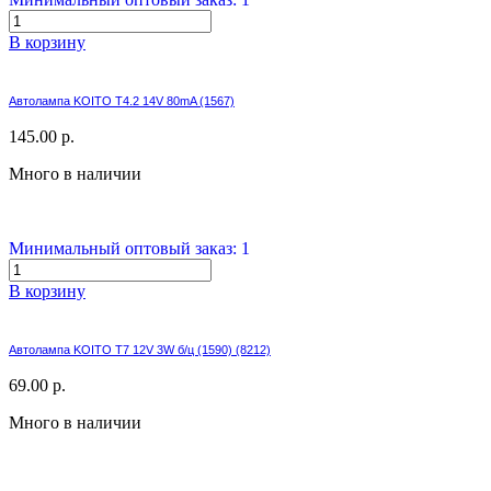
В корзину
Автолампа KOITO T4.2 14V 80mA (1567)
145.00 р.
Много в наличии
Минимальный оптовый заказ: 1
В корзину
Автолампа KOITO T7 12V 3W б/ц (1590) (8212)
69.00 р.
Много в наличии