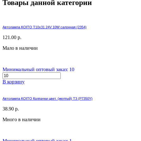
Товары данной категории
Автолампа KOITO T10x31 24V 10W салонная (2354)
121.00 р.
Мало в наличии
Минимальный оптовый заказ: 10
В корзину
Автолампа KOITO Колпачки цвет. (желтый) T3 (P7350Y)
38.90 р.
Много в наличии
Минимальный оптовый заказ: 1