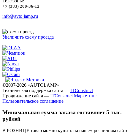
Телефоны:
+7 (383) 200-36-12
info@avto-lamp.ru
Увеличить схему проезда
©2007-2026 «AUTOLAMP»
Техническая поддержка сайта —
ITConstruct
Продвижение сайта —
ITConstruct Маркетинг
Пользовательское соглашение
Минимальная сумма заказа составляет 5 тыс.
рублей
В РОЗНИЦУ товар можно купить на нашем розничном сайте