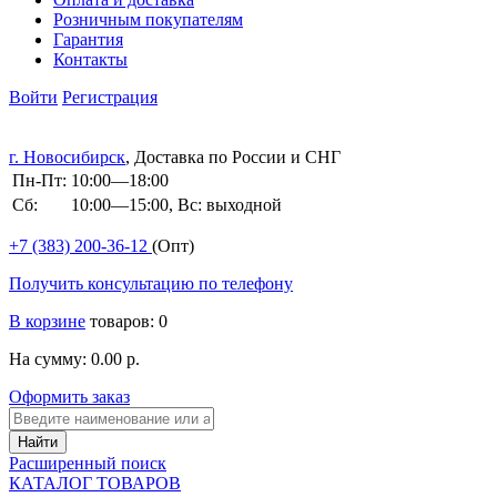
Розничным покупателям
Гарантия
Контакты
Войти
Регистрация
г. Новосибирск
, Доставка по России и СНГ
Пн-Пт:
10:00—18:00
Сб:
10:00—15:00, Вс: выходной
+7 (383)
200-36-12
(Опт)
Получить консультацию по телефону
В корзине
товаров: 0
На сумму: 0.00 р.
Оформить заказ
Расширенный поиск
КАТАЛОГ ТОВАРОВ