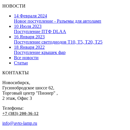
НОВОСТИ
14 Февраля 2024
Новое поступление - Разъемы для автоламп
10 Июля 2023
Поступление ПТФ DLAA
16 Января 2023
Поступление светодиодов T10, T5, T20, T25
18 Января 2022
Поступление крышек фар
Все новости
Статьи
КОНТАКТЫ
Новосибирск,
Гусинобродское шоссе 62,
Торговый центр "Пионер" ,
2 этаж, Офис 3
Телефоны:
+7 (383) 200-36-12
info@avto-lamp.ru