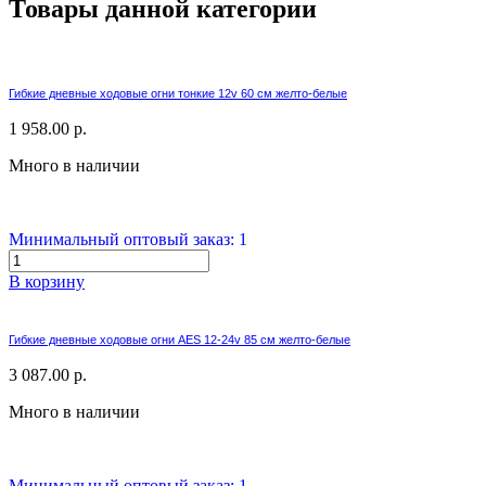
Товары данной категории
Гибкие дневные ходовые огни тонкие 12v 60 см желто-белые
1 958.00 р.
Много в наличии
Минимальный оптовый заказ: 1
В корзину
Гибкие дневные ходовые огни AES 12-24v 85 см желто-белые
3 087.00 р.
Много в наличии
Минимальный оптовый заказ: 1