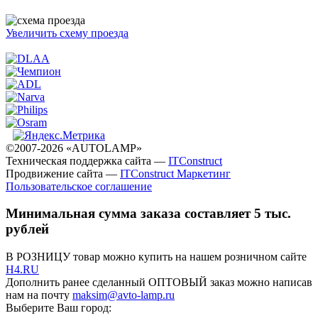
Увеличить схему проезда
©2007-2026 «AUTOLAMP»
Техническая поддержка сайта —
ITConstruct
Продвижение сайта —
ITConstruct Маркетинг
Пользовательское соглашение
Минимальная сумма заказа составляет 5 тыс.
рублей
В РОЗНИЦУ товар можно купить на нашем розничном сайте
H4.RU
Дополнить ранее сделанный ОПТОВЫЙ заказ можно написав
нам на почту
maksim@avto-lamp.ru
Выберите Ваш город: