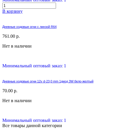
В корзину
Дневные ходовые огни с линзой R64
761.00 р.
Нет в наличии
Минимальный оптовый заказ: 1
Дневные ходовые огни 12v d-23,0 mm 1диод 3W бело-желтый
70.00 р.
Нет в наличии
Минимальный оптовый заказ: 1
Все товары данной категории