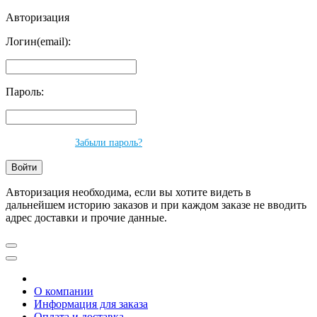
Авторизация
Логин(email):
Пароль:
Забыли пароль?
Авторизация необходима, если вы хотите видеть в
дальнейшем историю заказов и при каждом заказе не вводить
адрес доставки и прочие данные.
О компании
Информация для заказа
Оплата и доставка