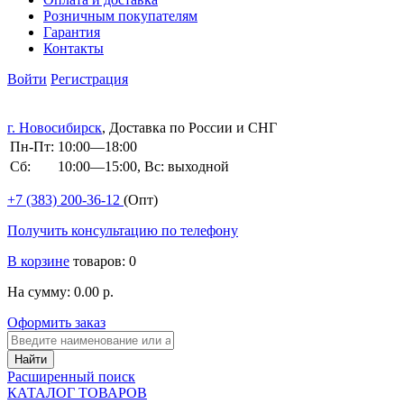
Розничным покупателям
Гарантия
Контакты
Войти
Регистрация
г. Новосибирск
, Доставка по России и СНГ
Пн-Пт:
10:00—18:00
Сб:
10:00—15:00, Вс: выходной
+7 (383)
200-36-12
(Опт)
Получить консультацию по телефону
В корзине
товаров: 0
На сумму: 0.00 р.
Оформить заказ
Расширенный поиск
КАТАЛОГ ТОВАРОВ