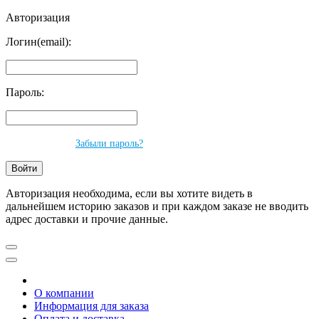
Авторизация
Логин(email):
Пароль:
Забыли пароль?
Авторизация необходима, если вы хотите видеть в
дальнейшем историю заказов и при каждом заказе не вводить
адрес доставки и прочие данные.
О компании
Информация для заказа
Оплата и доставка