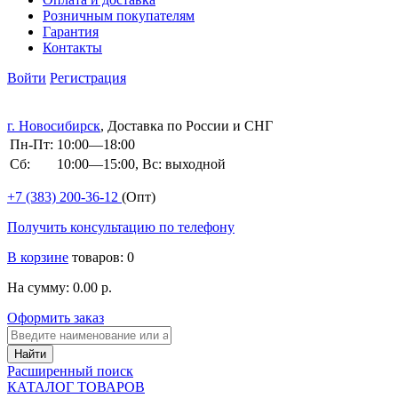
Розничным покупателям
Гарантия
Контакты
Войти
Регистрация
г. Новосибирск
, Доставка по России и СНГ
Пн-Пт:
10:00—18:00
Сб:
10:00—15:00, Вс: выходной
+7 (383)
200-36-12
(Опт)
Получить консультацию по телефону
В корзине
товаров: 0
На сумму: 0.00 р.
Оформить заказ
Расширенный поиск
КАТАЛОГ ТОВАРОВ