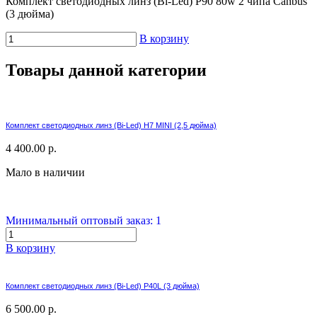
Комплект светодиодных линз (Bi-Led) P90 80w 2 чипа Canbus
(3 дюйма)
В корзину
Товары данной категории
Комплект светодиодных линз (Bi-Led) H7 MINI (2,5 дюйма)
4 400.00 р.
Мало в наличии
Минимальный оптовый заказ: 1
В корзину
Комплект светодиодных линз (Bi-Led) P40L (3 дюйма)
6 500.00 р.