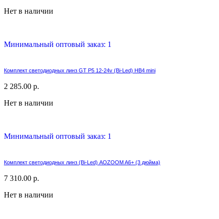
Нет в наличии
Минимальный оптовый заказ: 1
Комплект светодиодных линз GT P5 12-24v (Bi-Led) HB4 mini
2 285.00 р.
Нет в наличии
Минимальный оптовый заказ: 1
Комплект светодиодных линз (Bi-Led) AOZOOM A6+ (3 дюйма)
7 310.00 р.
Нет в наличии