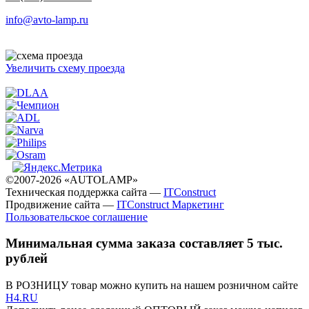
info@avto-lamp.ru
Увеличить схему проезда
©2007-2026 «AUTOLAMP»
Техническая поддержка сайта —
ITConstruct
Продвижение сайта —
ITConstruct Маркетинг
Пользовательское соглашение
Минимальная сумма заказа составляет 5 тыс.
рублей
В РОЗНИЦУ товар можно купить на нашем розничном сайте
H4.RU