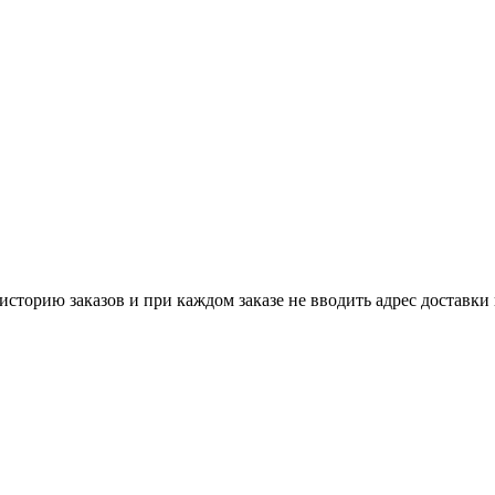
историю заказов и при каждом заказе не вводить адрес доставки