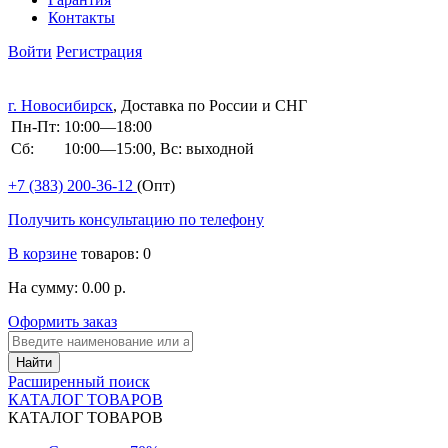
Контакты
Войти
Регистрация
г. Новосибирск
, Доставка по России и СНГ
Пн-Пт:
10:00—18:00
Сб:
10:00—15:00, Вс: выходной
+7 (383)
200-36-12
(Опт)
Получить консультацию по телефону
В корзине
товаров: 0
На сумму: 0.00 р.
Оформить заказ
Расширенный поиск
КАТАЛОГ ТОВАРОВ
КАТАЛОГ ТОВАРОВ