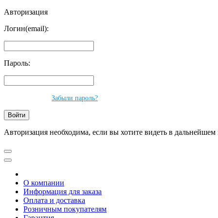
Авторизация
Логин(email):
Пароль:
Забыли пароль?
Авторизация необходима, если вы хотите видеть в дальнейшем 
О компании
Информация для заказа
Оплата и доставка
Розничным покупателям
Гарантия