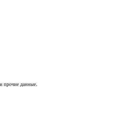
 и прочие данные.