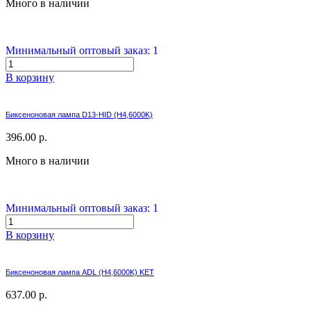
Много в наличии
Минимальный оптовый заказ: 1
В корзину
Биксеноновая лампа D13-HID (H4,6000K)
396.00 р.
Много в наличии
Минимальный оптовый заказ: 1
В корзину
Биксеноновая лампа ADL (H4,6000K) KET
637.00 р.