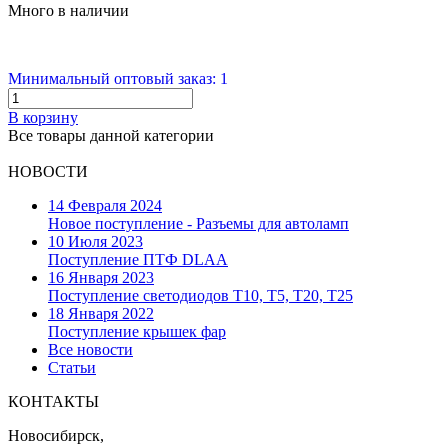
Много в наличии
Минимальный оптовый заказ: 1
В корзину
Все товары данной категории
НОВОСТИ
14 Февраля 2024
Новое поступление - Разъемы для автоламп
10 Июля 2023
Поступление ПТФ DLAA
16 Января 2023
Поступление светодиодов T10, T5, T20, T25
18 Января 2022
Поступление крышек фар
Все новости
Статьи
КОНТАКТЫ
Новосибирск,