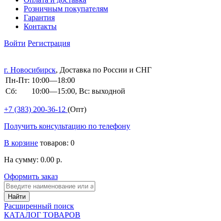
Розничным покупателям
Гарантия
Контакты
Войти
Регистрация
г. Новосибирск
, Доставка по России и СНГ
Пн-Пт:
10:00—18:00
Сб:
10:00—15:00, Вс: выходной
+7 (383)
200-36-12
(Опт)
Получить консультацию по телефону
В корзине
товаров: 0
На сумму: 0.00 р.
Оформить заказ
Расширенный поиск
КАТАЛОГ ТОВАРОВ