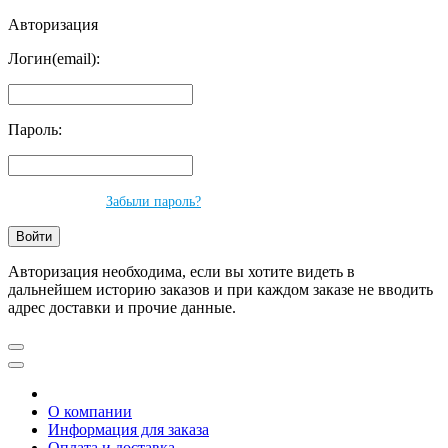
Авторизация
Логин(email):
Пароль:
Забыли пароль?
Авторизация необходима, если вы хотите видеть в
дальнейшем историю заказов и при каждом заказе не вводить
адрес доставки и прочие данные.
О компании
Информация для заказа
Оплата и доставка