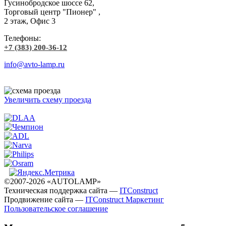
Гусинобродское шоссе 62,
Торговый центр "Пионер" ,
2 этаж, Офис 3
Телефоны:
+7 (383) 200-36-12
info@avto-lamp.ru
Увеличить схему проезда
©2007-2026 «AUTOLAMP»
Техническая поддержка сайта —
ITConstruct
Продвижение сайта —
ITConstruct Маркетинг
Пользовательское соглашение