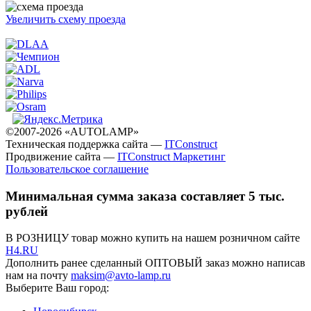
Увеличить схему проезда
©2007-2026 «AUTOLAMP»
Техническая поддержка сайта —
ITConstruct
Продвижение сайта —
ITConstruct Маркетинг
Пользовательское соглашение
Минимальная сумма заказа составляет 5 тыс.
рублей
В РОЗНИЦУ товар можно купить на нашем розничном сайте
H4.RU
Дополнить ранее сделанный ОПТОВЫЙ заказ можно написав
нам на почту
maksim@avto-lamp.ru
Выберите Ваш город: