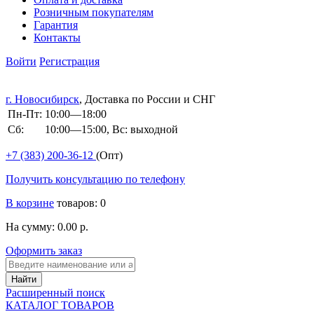
Розничным покупателям
Гарантия
Контакты
Войти
Регистрация
г. Новосибирск
, Доставка по России и СНГ
Пн-Пт:
10:00—18:00
Сб:
10:00—15:00, Вс: выходной
+7 (383)
200-36-12
(Опт)
Получить консультацию по телефону
В корзине
товаров: 0
На сумму: 0.00 р.
Оформить заказ
Расширенный поиск
КАТАЛОГ ТОВАРОВ