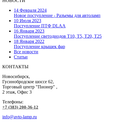
НОВОСТИ
14 Февраля 2024
Новое поступление - Разъемы для автоламп
10 Июля 2023
Поступление ПТФ DLAA
16 Января 2023
Поступление светодиодов T10, T5, T20, T25
18 Января 2022
Поступление крышек фар
Все новости
Статьи
КОНТАКТЫ
Новосибирск,
Гусинобродское шоссе 62,
Торговый центр "Пионер" ,
2 этаж, Офис 3
Телефоны:
+7 (383) 200-36-12
info@avto-lamp.ru