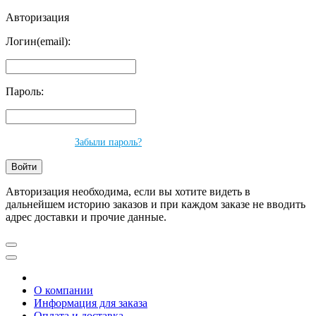
Авторизация
Логин(email):
Пароль:
Забыли пароль?
Авторизация необходима, если вы хотите видеть в
дальнейшем историю заказов и при каждом заказе не вводить
адрес доставки и прочие данные.
О компании
Информация для заказа
Оплата и доставка