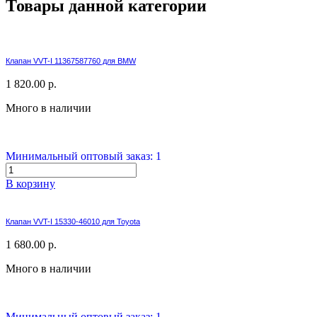
Товары данной категории
Клапан VVT-I 11367587760 для BMW
1 820.00 р.
Много в наличии
Минимальный оптовый заказ: 1
В корзину
Клапан VVT-I 15330-46010 для Toyota
1 680.00 р.
Много в наличии
Минимальный оптовый заказ: 1