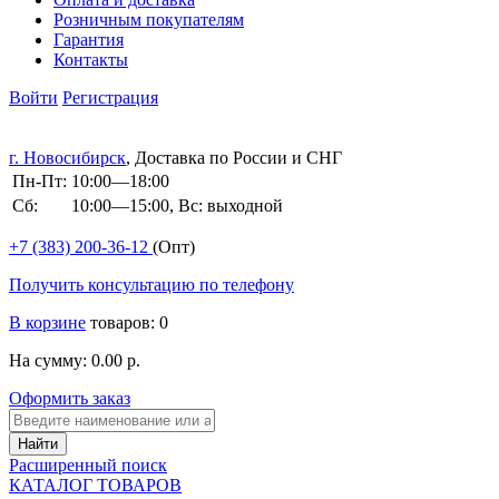
Розничным покупателям
Гарантия
Контакты
Войти
Регистрация
г. Новосибирск
, Доставка по России и СНГ
Пн-Пт:
10:00—18:00
Сб:
10:00—15:00, Вс: выходной
+7 (383)
200-36-12
(Опт)
Получить консультацию по телефону
В корзине
товаров: 0
На сумму: 0.00 р.
Оформить заказ
Расширенный поиск
КАТАЛОГ ТОВАРОВ