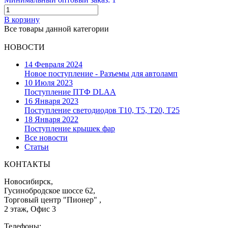
В корзину
Все товары данной категории
НОВОСТИ
14 Февраля 2024
Новое поступление - Разъемы для автоламп
10 Июля 2023
Поступление ПТФ DLAA
16 Января 2023
Поступление светодиодов T10, T5, T20, T25
18 Января 2022
Поступление крышек фар
Все новости
Статьи
КОНТАКТЫ
Новосибирск,
Гусинобродское шоссе 62,
Торговый центр "Пионер" ,
2 этаж, Офис 3
Телефоны: