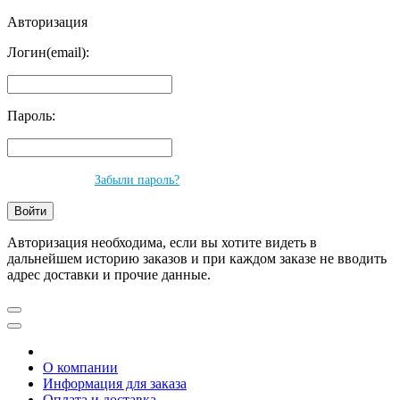
Авторизация
Логин(email):
Пароль:
Забыли пароль?
Авторизация необходима, если вы хотите видеть в
дальнейшем историю заказов и при каждом заказе не вводить
адрес доставки и прочие данные.
О компании
Информация для заказа
Оплата и доставка