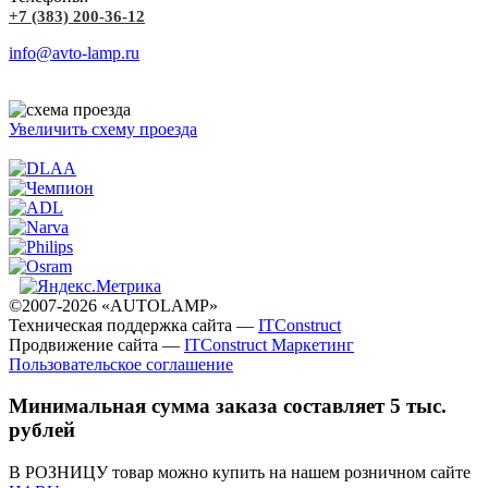
+7 (383) 200-36-12
info@avto-lamp.ru
Увеличить схему проезда
©2007-2026 «AUTOLAMP»
Техническая поддержка сайта —
ITConstruct
Продвижение сайта —
ITConstruct Маркетинг
Пользовательское соглашение
Минимальная сумма заказа составляет 5 тыс.
рублей
В РОЗНИЦУ товар можно купить на нашем розничном сайте