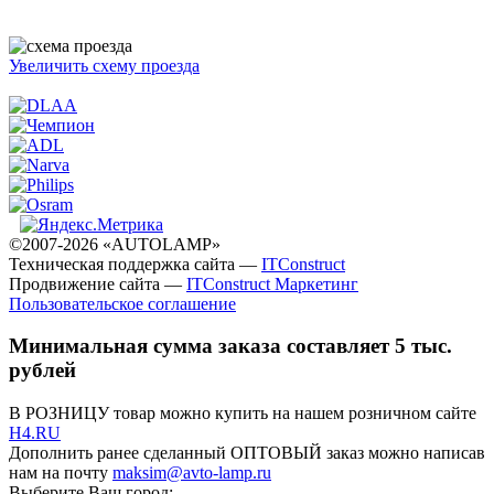
Увеличить схему проезда
©2007-2026 «AUTOLAMP»
Техническая поддержка сайта —
ITConstruct
Продвижение сайта —
ITConstruct Маркетинг
Пользовательское соглашение
Минимальная сумма заказа составляет 5 тыс.
рублей
В РОЗНИЦУ товар можно купить на нашем розничном сайте
H4.RU
Дополнить ранее сделанный ОПТОВЫЙ заказ можно написав
нам на почту
maksim@avto-lamp.ru
Выберите Ваш город: