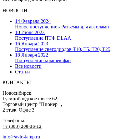
НОВОСТИ
14 Февраля 2024
Новое поступление - Разъемы для автоламп
10 Июля 2023
Поступление ПТФ DLAA
16 Января 2023
Поступление светодиодов T10, T5, T20, T25
18 Января 2022
Поступление крышек фар
Все новости
Статьи
КОНТАКТЫ
Новосибирск,
Гусинобродское шоссе 62,
Торговый центр "Пионер" ,
2 этаж, Офис 3
Телефоны:
+7 (383) 200-36-12
info@avto-lamp.ru