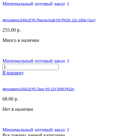
Минимальный оптовый заказ: 1
Автолампа EAGLEYE Plasma Gold H3 PK22s 12v 100w (2шт)
255.00 р.
Много в наличии
Минимальный оптовый заказ: 1
В корзину
Автолампа EAGLEYE Clear H3 12V 55W PK22s
68.00 р.
Нет в наличии
Минимальный оптовый заказ: 1
Все товары данной категории