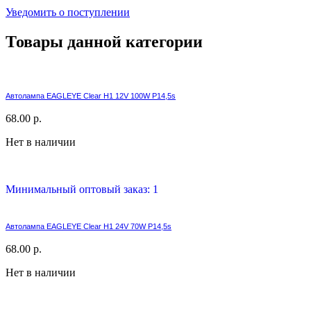
Уведомить о поступлении
Товары данной категории
Автолампа EAGLEYE Clear H1 12V 100W P14,5s
68.00 р.
Нет в наличии
Минимальный оптовый заказ: 1
Автолампа EAGLEYE Clear H1 24V 70W P14,5s
68.00 р.
Нет в наличии