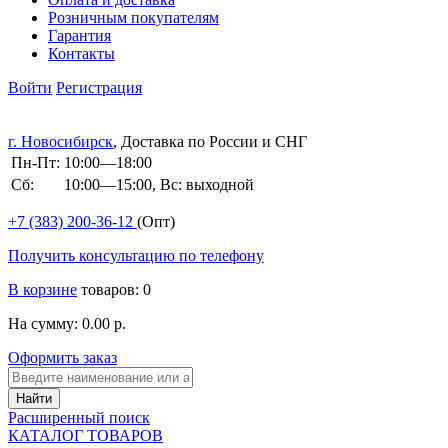
Розничным покупателям
Гарантия
Контакты
Войти
Регистрация
г. Новосибирск
, Доставка по России и СНГ
Пн-Пт:
10:00—18:00
Сб:
10:00—15:00, Вс: выходной
+7 (383)
200-36-12
(Опт)
Получить консультацию по телефону
В корзине
товаров: 0
На сумму: 0.00 р.
Оформить заказ
Расширенный поиск
КАТАЛОГ ТОВАРОВ