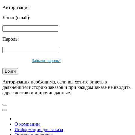
Авторизация
Логин(email):
Пароль:
Забыли пароль?
Авторизация необходима, если вы хотите видеть в
дальнейшем историю заказов и при каждом заказе не вводить
адрес доставки и прочие данные.
О компании
Информация для заказа
Оплата и доставка