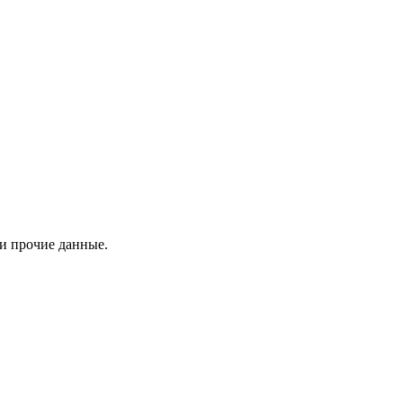
 и прочие данные.