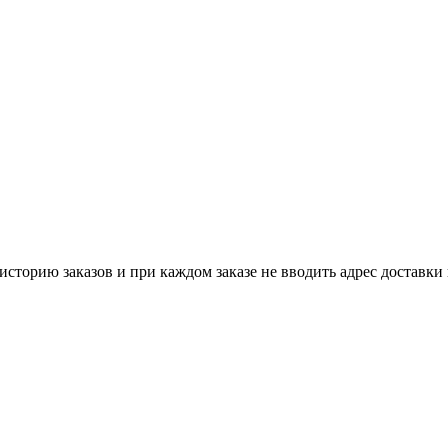
историю заказов и при каждом заказе не вводить адрес доставки