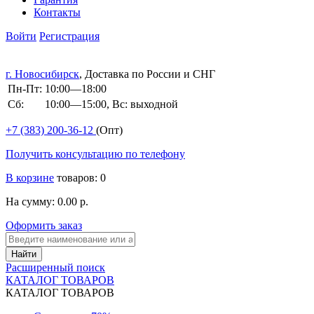
Контакты
Войти
Регистрация
г. Новосибирск
, Доставка по России и СНГ
Пн-Пт:
10:00—18:00
Сб:
10:00—15:00, Вс: выходной
+7 (383)
200-36-12
(Опт)
Получить консультацию по телефону
В корзине
товаров: 0
На сумму: 0.00 р.
Оформить заказ
Расширенный поиск
КАТАЛОГ ТОВАРОВ
КАТАЛОГ ТОВАРОВ