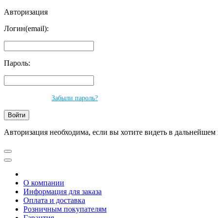
Авторизация
Логин(email):
Пароль:
Забыли пароль?
Авторизация необходима, если вы хотите видеть в дальнейшем 
О компании
Информация для заказа
Оплата и доставка
Розничным покупателям
Гарантия