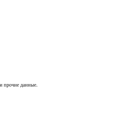
 и прочие данные.