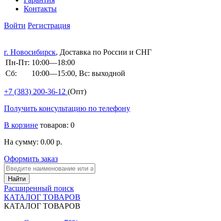
Контакты
Войти
Регистрация
г. Новосибирск
, Доставка по России и СНГ
Пн-Пт:
10:00—18:00
Сб:
10:00—15:00, Вс: выходной
+7 (383)
200-36-12
(Опт)
Получить консультацию по телефону
В корзине
товаров: 0
На сумму: 0.00 р.
Оформить заказ
Расширенный поиск
КАТАЛОГ ТОВАРОВ
КАТАЛОГ ТОВАРОВ