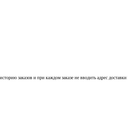
историю заказов и при каждом заказе не вводить адрес доставки