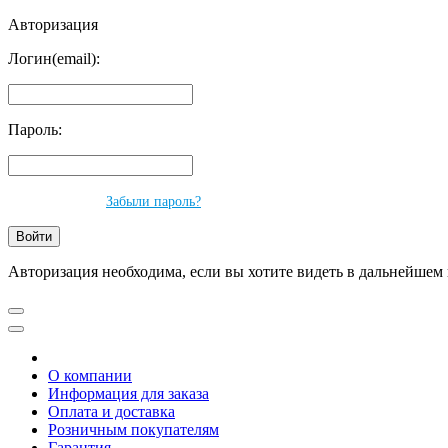
Авторизация
Логин(email):
Пароль:
Забыли пароль?
Авторизация необходима, если вы хотите видеть в дальнейшем 
О компании
Информация для заказа
Оплата и доставка
Розничным покупателям
Гарантия