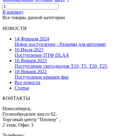
Минимальный оптовый заказ: 1
В корзину
Все товары данной категории
НОВОСТИ
14 Февраля 2024
Новое поступление - Разъемы для автоламп
10 Июля 2023
Поступление ПТФ DLAA
16 Января 2023
Поступление светодиодов T10, T5, T20, T25
18 Января 2022
Поступление крышек фар
Все новости
Статьи
КОНТАКТЫ
Новосибирск,
Гусинобродское шоссе 62,
Торговый центр "Пионер" ,
2 этаж, Офис 3
Телефоны: