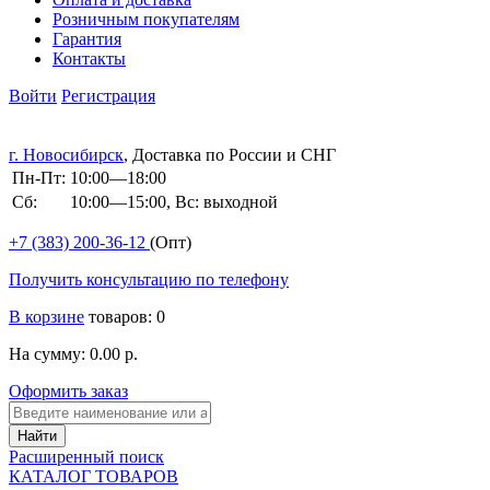
Розничным покупателям
Гарантия
Контакты
Войти
Регистрация
г. Новосибирск
, Доставка по России и СНГ
Пн-Пт:
10:00—18:00
Сб:
10:00—15:00, Вс: выходной
+7 (383)
200-36-12
(Опт)
Получить консультацию по телефону
В корзине
товаров: 0
На сумму: 0.00 р.
Оформить заказ
Расширенный поиск
КАТАЛОГ ТОВАРОВ