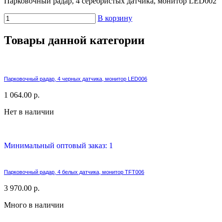
Парковочный радар, 4 серебристых датчика, монитор LED002
В корзину
Товары данной категории
Парковочный радар, 4 черных датчика, монитор LED006
1 064.00 р.
Нет в наличии
Минимальный оптовый заказ: 1
Парковочный радар, 4 белых датчика, монитор TFT006
3 970.00 р.
Много в наличии