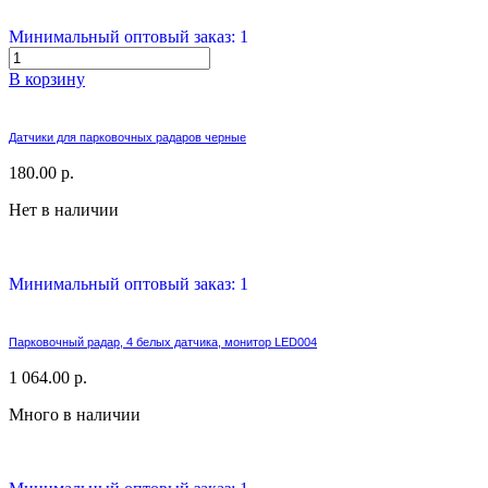
Минимальный оптовый заказ: 1
В корзину
Датчики для парковочных радаров черные
180.00 р.
Нет в наличии
Минимальный оптовый заказ: 1
Парковочный радар, 4 белых датчика, монитор LED004
1 064.00 р.
Много в наличии