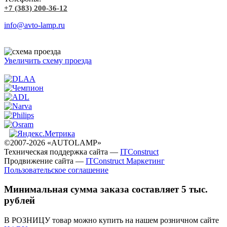
+7 (383) 200-36-12
info@avto-lamp.ru
Увеличить схему проезда
©2007-2026 «AUTOLAMP»
Техническая поддержка сайта —
ITConstruct
Продвижение сайта —
ITConstruct Маркетинг
Пользовательское соглашение
Минимальная сумма заказа составляет 5 тыс.
рублей
В РОЗНИЦУ товар можно купить на нашем розничном сайте