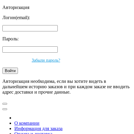
Авторизация
Логин(email):
Пароль:
Забыли пароль?
Авторизация необходима, если вы хотите видеть в
дальнейшем историю заказов и при каждом заказе не вводить
адрес доставки и прочие данные.
О компании
Информация для заказа
Оплата и доставка