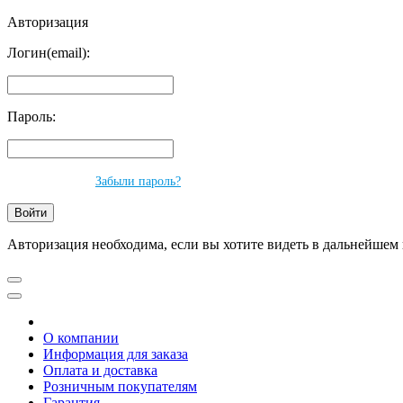
Авторизация
Логин(email):
Пароль:
Забыли пароль?
Авторизация необходима, если вы хотите видеть в дальнейшем 
О компании
Информация для заказа
Оплата и доставка
Розничным покупателям
Гарантия