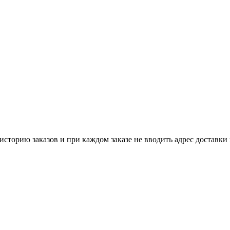
историю заказов и при каждом заказе не вводить адрес доставки