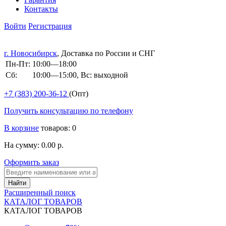
Контакты
Войти
Регистрация
г. Новосибирск
, Доставка по России и СНГ
Пн-Пт:
10:00—18:00
Сб:
10:00—15:00, Вс: выходной
+7 (383)
200-36-12
(Опт)
Получить консультацию по телефону
В корзине
товаров: 0
На сумму: 0.00 р.
Оформить заказ
Расширенный поиск
КАТАЛОГ ТОВАРОВ
КАТАЛОГ ТОВАРОВ