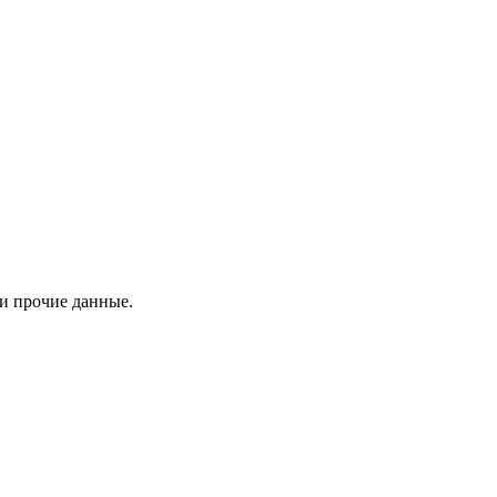
 и прочие данные.