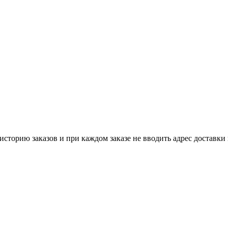
историю заказов и при каждом заказе не вводить адрес доставки