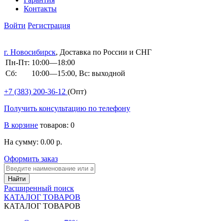
Контакты
Войти
Регистрация
г. Новосибирск
, Доставка по России и СНГ
Пн-Пт:
10:00—18:00
Сб:
10:00—15:00, Вс: выходной
+7 (383)
200-36-12
(Опт)
Получить консультацию по телефону
В корзине
товаров: 0
На сумму: 0.00 р.
Оформить заказ
Расширенный поиск
КАТАЛОГ ТОВАРОВ
КАТАЛОГ ТОВАРОВ