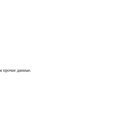
 и прочие данные.