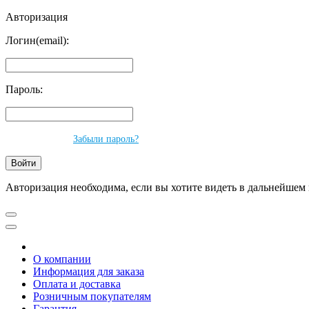
Авторизация
Логин(email):
Пароль:
Забыли пароль?
Авторизация необходима, если вы хотите видеть в дальнейшем 
О компании
Информация для заказа
Оплата и доставка
Розничным покупателям
Гарантия