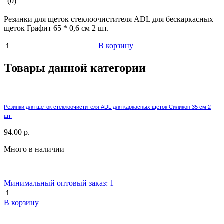
(0)
Резинки для щеток стеклоочистителя ADL для бескаркасных
щеток Графит 65 * 0,6 см 2 шт.
В корзину
Товары данной категории
Резинки для щеток стеклоочистителя ADL для каркасных щеток Силикон 35 см 2
шт.
94.00 р.
Много в наличии
Минимальный оптовый заказ: 1
В корзину