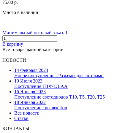
75.00 р.
Много в наличии
Минимальный оптовый заказ: 1
В корзину
Все товары данной категории
НОВОСТИ
14 Февраля 2024
Новое поступление - Разъемы для автоламп
10 Июля 2023
Поступление ПТФ DLAA
16 Января 2023
Поступление светодиодов T10, T5, T20, T25
18 Января 2022
Поступление крышек фар
Все новости
Статьи
КОНТАКТЫ