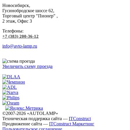
Новосибирск,
Гусинобродское шоссе 62,
Торговый центр "Пионер" ,
2 этаж, Офис 3
Телефоны:
+7 (383) 200-36-12
info@avto-lamp.ru
Увеличить схему проезда
©2007-2026 «AUTOLAMP»
Техническая поддержка сайта —
ITConstruct
Продвижение сайта —
ITConstruct Маркетинг
Пользовательское соглашение