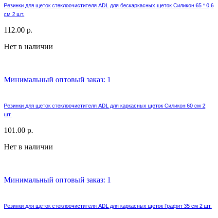
Резинки для щеток стеклоочистителя ADL для бескаркасных щеток Силикон 65 * 0,6
см 2 шт.
112.00 р.
Нет в наличии
Минимальный оптовый заказ: 1
Резинки для щеток стеклоочистителя ADL для каркасных щеток Силикон 60 см 2
шт.
101.00 р.
Нет в наличии
Минимальный оптовый заказ: 1
Резинки для щеток стеклоочистителя ADL для каркасных щеток Графит 35 см 2 шт.