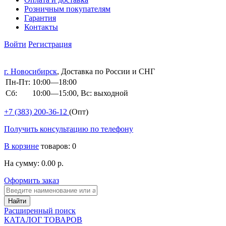
Розничным покупателям
Гарантия
Контакты
Войти
Регистрация
г. Новосибирск
, Доставка по России и СНГ
Пн-Пт:
10:00—18:00
Сб:
10:00—15:00, Вс: выходной
+7 (383)
200-36-12
(Опт)
Получить консультацию по телефону
В корзине
товаров: 0
На сумму: 0.00 р.
Оформить заказ
Расширенный поиск
КАТАЛОГ ТОВАРОВ