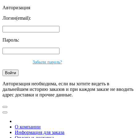
Авторизация
Логин(email):
Пароль:
Забыли пароль?
Авторизация необходима, если вы хотите видеть в
дальнейшем историю заказов и при каждом заказе не вводить
адрес доставки и прочие данные.
О компании
Информация для заказа
Оплата и доставка