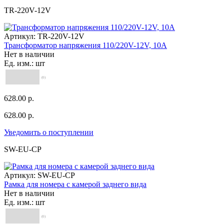
TR-220V-12V
Артикул:
TR-220V-12V
Трансформатор напряжения 110/220V-12V, 10A
Нет в наличии
Ед. изм.: шт
(0)
628.00 р.
628.00 р.
Уведомить о поступлении
SW-EU-CP
Артикул:
SW-EU-CP
Рамка для номера с камерой заднего вида
Нет в наличии
Ед. изм.: шт
(0)