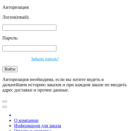
Авторизация
Логин(email):
Пароль:
Забыли пароль?
Авторизация необходима, если вы хотите видеть в
дальнейшем историю заказов и при каждом заказе не вводить
адрес доставки и прочие данные.
О компании
Информация для заказа
Оплата и доставка