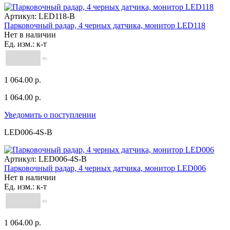
Артикул:
LED118-B
Парковочный радар, 4 черных датчика, монитор LED118
Нет в наличии
Ед. изм.: к-т
(0)
1 064.00 р.
1 064.00 р.
Уведомить о поступлении
LED006-4S-B
Артикул:
LED006-4S-B
Парковочный радар, 4 черных датчика, монитор LED006
Нет в наличии
Ед. изм.: к-т
(0)
1 064.00 р.