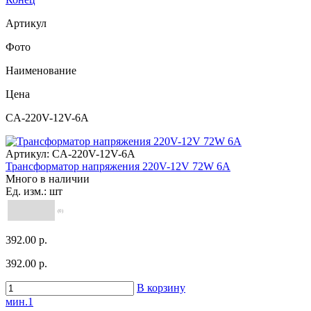
Артикул
Фото
Наименование
Цена
CA-220V-12V-6A
Артикул:
CA-220V-12V-6A
Трансформатор напряжения 220V-12V 72W 6A
Много в наличии
Ед. изм.: шт
(0)
392.00 р.
392.00 р.
В корзину
мин.1