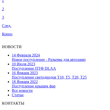
1
2
3
След.
Конец
НОВОСТИ
14 Февраля 2024
Новое поступление - Разъемы для автоламп
10 Июля 2023
Поступление ПТФ DLAA
16 Января 2023
Поступление светодиодов T10, T5, T20, T25
18 Января 2022
Поступление крышек фар
Все новости
Статьи
КОНТАКТЫ