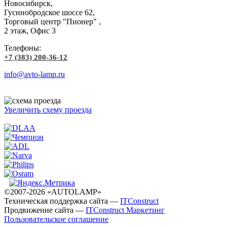
Новосибирск,
Гусинобродское шоссе 62,
Торговый центр "Пионер" ,
2 этаж, Офис 3
Телефоны:
+7 (383) 200-36-12
info@avto-lamp.ru
Увеличить схему проезда
©2007-2026 «AUTOLAMP»
Техническая поддержка сайта —
ITConstruct
Продвижение сайта —
ITConstruct Маркетинг
Пользовательское соглашение