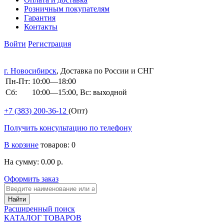
Розничным покупателям
Гарантия
Контакты
Войти
Регистрация
г. Новосибирск
, Доставка по России и СНГ
Пн-Пт:
10:00—18:00
Сб:
10:00—15:00, Вс: выходной
+7 (383)
200-36-12
(Опт)
Получить консультацию по телефону
В корзине
товаров: 0
На сумму: 0.00 р.
Оформить заказ
Расширенный поиск
КАТАЛОГ ТОВАРОВ